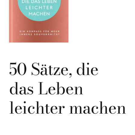
50 Sätze, die
das Leben
leichter machen