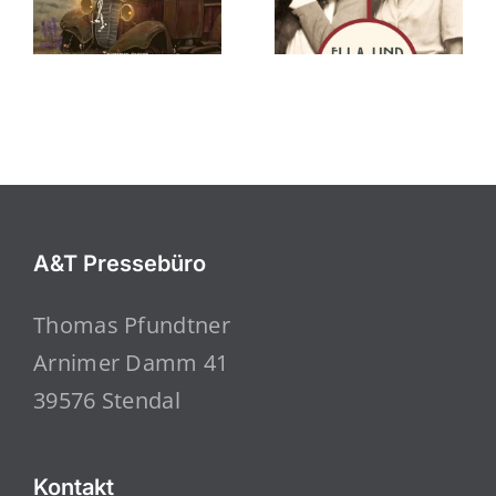
A&T Pressebüro
Thomas Pfundtner
Arnimer Damm 41
39576 Stendal
Kontakt