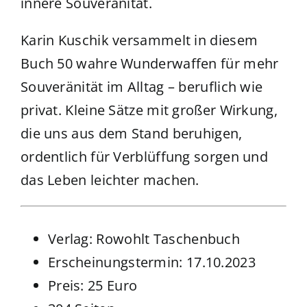
innere Souveränität.
Karin Kuschik versammelt in diesem
Buch 50 wahre Wunderwaffen für mehr
Souveränität im Alltag – beruflich wie
privat. Kleine Sätze mit großer Wirkung,
die uns aus dem Stand beruhigen,
ordentlich für Verblüffung sorgen und
das Leben leichter machen.
Verlag: Rowohlt Taschenbuch
Erscheinungstermin: 17.10.2023
Preis: 25 Euro