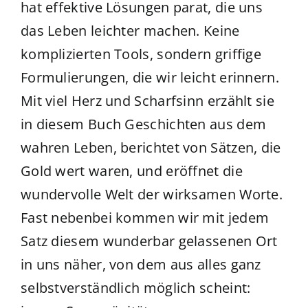
hat effektive Lösungen parat, die uns
das Leben leichter machen. Keine
komplizierten Tools, sondern griffige
Formulierungen, die wir leicht erinnern.
Mit viel Herz und Scharfsinn erzählt sie
in diesem Buch Geschichten aus dem
wahren Leben, berichtet von Sätzen, die
Gold wert waren, und eröffnet die
wundervolle Welt der wirksamen Worte.
Fast nebenbei kommen wir mit jedem
Satz diesem wunderbar gelassenen Ort
in uns näher, von dem aus alles ganz
selbstverständlich möglich scheint: