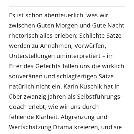
Es ist schon abenteuerlich, was wir
zwischen Guten Morgen und Gute Nacht
rhetorisch alles erleben: Schlichte Sätze
werden zu Annahmen, Vorwürfen,
Unterstellungen uminterpretiert – im
Eifer des Gefechts fallen uns die wirklich
souveränen und schlagfertigen Sätze
natürlich nicht ein. Karin Kuschik hat in
über zwanzig Jahren als Selbstführungs-
Coach erlebt, wie wir uns durch
fehlende Klarheit, Abgrenzung und
Wertschätzung Drama kreieren, und sie