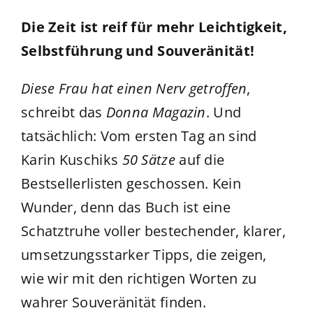
Die Zeit ist reif für mehr Leichtigkeit,
Selbstführung und Souveränität!
Diese Frau hat einen Nerv getroffen
,
schreibt das
Donna Magazin
. Und
tatsächlich: Vom ersten Tag an sind
Karin Kuschiks
50 Sätze
auf die
Bestsellerlisten geschossen. Kein
Wunder, denn das Buch ist eine
Schatztruhe voller bestechender, klarer,
umsetzungsstarker Tipps, die zeigen,
wie wir mit den richtigen Worten zu
wahrer Souveränität finden.