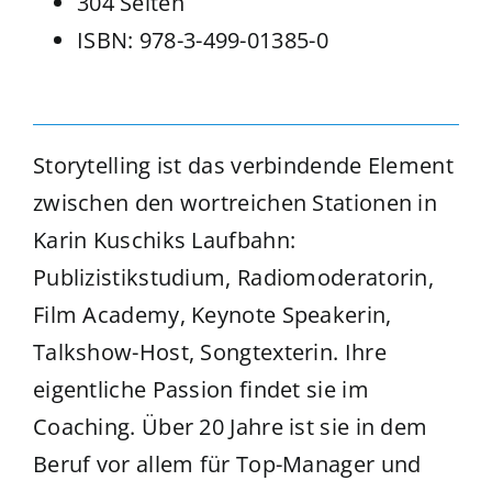
304 Seiten
ISBN: 978-3-499-01385-0
Storytelling ist das verbindende Element
zwischen den wortreichen Stationen in
Karin Kuschiks Laufbahn:
Publizistikstudium, Radiomoderatorin,
Film Academy, Keynote Speakerin,
Talkshow-Host, Songtexterin. Ihre
eigentliche Passion findet sie im
Coaching. Über 20 Jahre ist sie in dem
Beruf vor allem für Top-Manager und