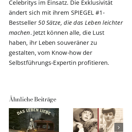
Celebritys im Einsatz. Die Exklusivität
ändert sich mit ihrem SPIEGEL #1-
Bestseller
50 Sätze, die das Leben leichter
machen
. Jetzt können alle, die Lust
haben, ihr Leben souveräner zu
gestalten, vom Know-how der
Selbstführungs-Expertin profitieren.
Ähnliche Beiträge