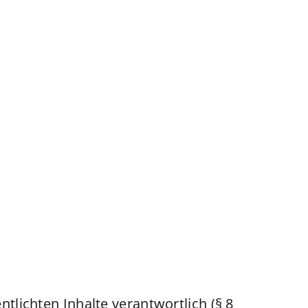
ntlichten Inhalte verantwortlich (§ 8