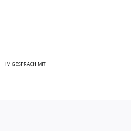
IM GESPRÄCH MIT