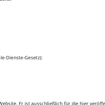
e-Dienste-Gesetz):
bsite. Er ist ausschließlich für die hier veröffe