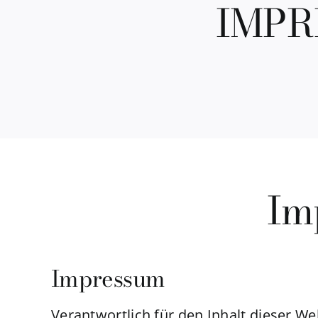
IMPR
Im
Impressum
Verantwortlich für den Inhalt dieser We