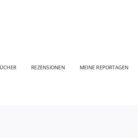
ÜCHER
REZENSIONEN
MEINE REPORTAGEN