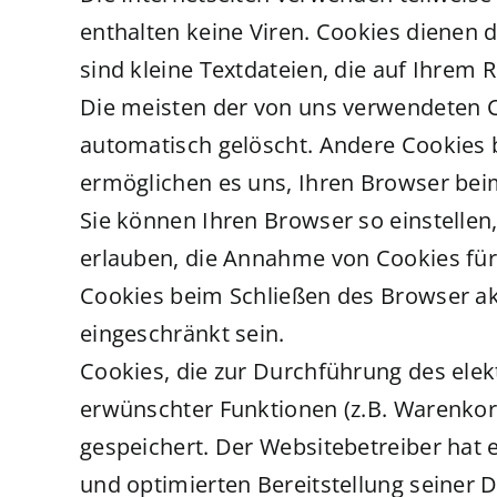
enthalten keine Viren. Cookies dienen 
sind kleine Textdateien, die auf Ihrem
Die meisten der von uns verwendeten C
automatisch gelöscht. Andere Cookies b
ermöglichen es uns, Ihren Browser be
Sie können Ihren Browser so einstellen
erlauben, die Annahme von Cookies für
Cookies beim Schließen des Browser akt
eingeschränkt sein.
Cookies, die zur Durchführung des ele
erwünschter Funktionen (z.B. Warenkorb
gespeichert. Der Websitebetreiber hat e
und optimierten Bereitstellung seiner D