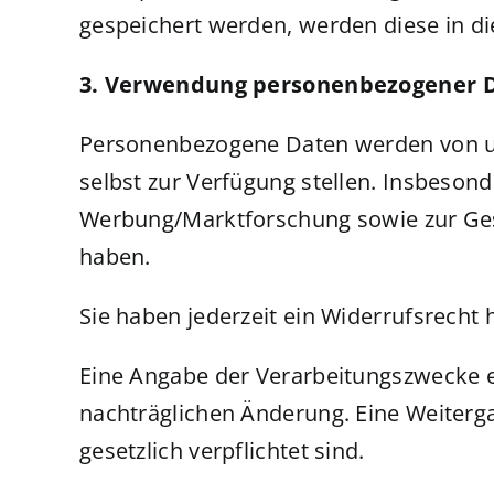
gespeichert werden, werden diese in d
3. Verwendung personenbezogener 
Personenbezogene Daten werden von un
selbst zur Verfügung stellen. Insbeso
Werbung/Marktforschung sowie zur Gesta
haben.
Sie haben jederzeit ein Widerrufsrecht hi
Eine Angabe der Verarbeitungszwecke er
nachträglichen Änderung. Eine Weiterga
gesetzlich verpflichtet sind.