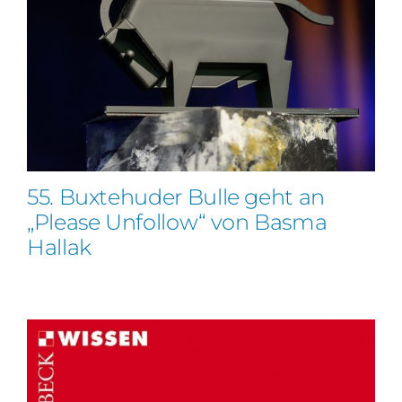
55. Buxtehuder Bulle geht an
„Please Unfollow“ von Basma
Hallak