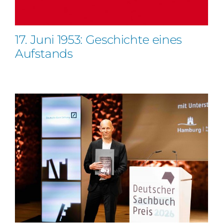
17. Juni 1953: Geschichte eines
Aufstands