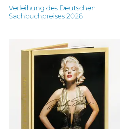
Verleihung des Deutschen
Sachbuchpreises 2026