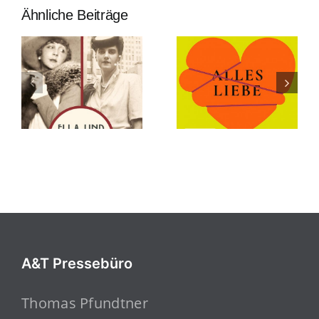
Ähnliche Beiträge
A&T Pressebüro
Thomas Pfundtner