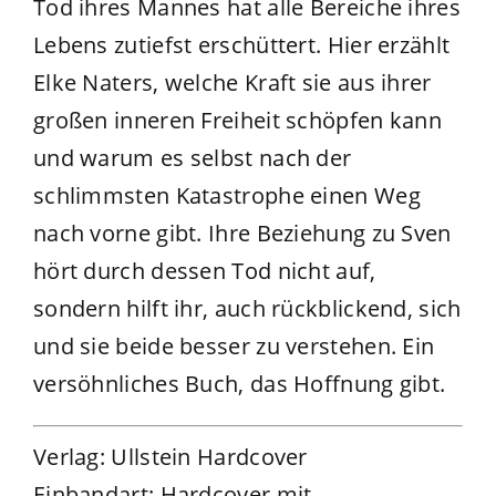
Tod ihres Mannes hat alle Bereiche ihres
Lebens zutiefst erschüttert. Hier erzählt
Elke Naters, welche Kraft sie aus ihrer
großen inneren Freiheit schöpfen kann
und warum es selbst nach der
schlimmsten Katastrophe einen Weg
nach vorne gibt. Ihre Beziehung zu Sven
hört durch dessen Tod nicht auf,
sondern hilft ihr, auch rückblickend, sich
und sie beide besser zu verstehen. Ein
versöhnliches Buch, das Hoffnung gibt.
Verlag: Ullstein Hardcover
Einbandart: Hardcover mit