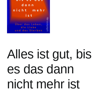
Alles ist gut, bis
es das dann
nicht mehr ist