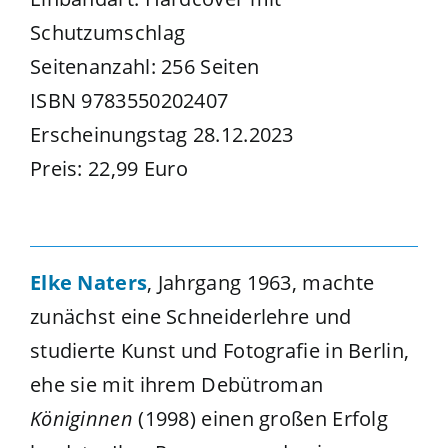
Schutzumschlag
Seitenanzahl: 256 Seiten
ISBN 9783550202407
Erscheinungstag 28.12.2023
Preis: 22,99 Euro
Elke Naters
, Jahrgang 1963, machte
zunächst eine Schneiderlehre und
studierte Kunst und Fotografie in Berlin,
ehe sie mit ihrem Debütroman
Königinnen
(1998) einen großen Erfolg