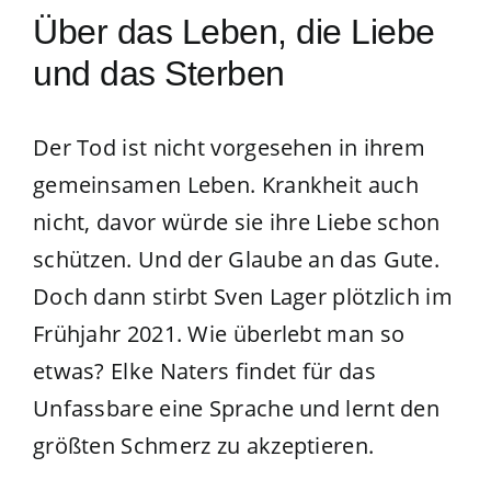
Über das Leben, die Liebe
und das Sterben
Der Tod ist nicht vorgesehen in ihrem
gemeinsamen Leben. Krankheit auch
nicht, davor würde sie ihre Liebe schon
schützen. Und der Glaube an das Gute.
Doch dann stirbt Sven Lager plötzlich im
Frühjahr 2021. Wie überlebt man so
etwas? Elke Naters findet für das
Unfassbare eine Sprache und lernt den
größten Schmerz zu akzeptieren.