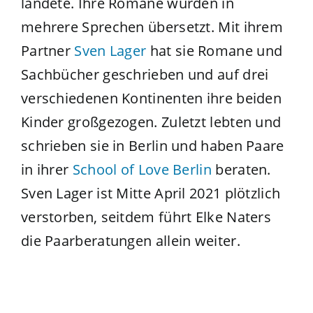
landete. Ihre Romane wurden in
mehrere Sprechen übersetzt. Mit ihrem
Partner
Sven Lager
hat sie Romane und
Sachbücher geschrieben und auf drei
verschiedenen Kontinenten ihre beiden
Kinder großgezogen. Zuletzt lebten und
schrieben sie in Berlin und haben Paare
in ihrer
School of Love Berlin
beraten.
Sven Lager ist Mitte April 2021 plötzlich
verstorben, seitdem führt Elke Naters
die Paarberatungen allein weiter.