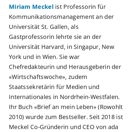
Miriam Meckel
ist Professorin für
Kommunikationsmanagement an der
Universität St. Gallen, als
Gastprofessorin lehrte sie an der
Universität Harvard, in Singapur, New
York und in Wien. Sie war
Chefredakteurin und Herausgeberin der
«Wirtschaftswoche», zudem
Staatssekretärin für Medien und
Internationales in Nordrhein-Westfalen.
Ihr Buch «Brief an mein Leben» (Rowohlt
2010) wurde zum Bestseller. Seit 2018 ist
Meckel Co-Gründerin und CEO von ada