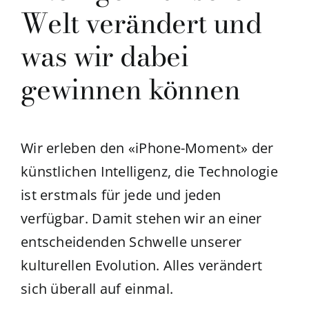
Welt verändert und
was wir dabei
gewinnen können
Wir erleben den «iPhone-Moment» der
künstlichen Intelligenz, die Technologie
ist erstmals für jede und jeden
verfügbar. Damit stehen wir an einer
entscheidenden Schwelle unserer
kulturellen Evolution. Alles verändert
sich überall auf einmal.