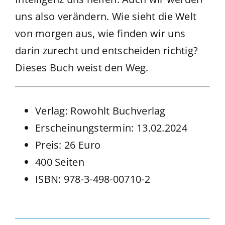
uns also verändern. Wie sieht die Welt
von morgen aus, wie finden wir uns
darin zurecht und entscheiden richtig?
Dieses Buch weist den Weg.
Verlag: Rowohlt Buchverlag
Erscheinungstermin: 13.02.2024
Preis: 26 Euro
400 Seiten
ISBN: 978-3-498-00710-2