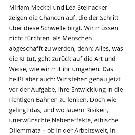
Miriam Meckel und Léa Steinacker
zeigen die Chancen auf, die der Schritt
über diese Schwelle birgt. Wir müssen
nicht fürchten, als Menschen
abgeschafft zu werden, denn: Alles, was
die KI tut, geht zurück auf die Art und
Weise, wie wir mit ihr umgehen. Das
heißt aber auch: Wir stehen genau jetzt
vor der Aufgabe, ihre Entwicklung in die
richtigen Bahnen zu lenken. Doch wie
gelingt das, und wo lauern Risiken,
unerwünschte Nebeneffekte, ethische
Dilemmata – ob in der Arbeitswelt, in