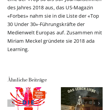
des Jahres 2018 aus, das US-Magazin
«Forbes» nahm sie in die Liste der «Top
30 Under 30»-Führungskräfte der
Medienwelt Europas auf. Zusammen mit
Miriam Meckel gründete sie 2018 ada
Learning.
Ähnliche Beiträge