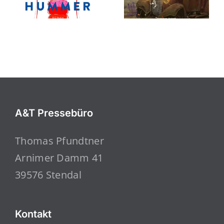
A&T Pressebüro
Thomas Pfundtner
Arnimer Damm 41
39576 Stendal
Kontakt