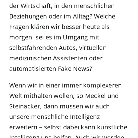
der Wirtschaft, in den menschlichen
Beziehungen oder im Alltag? Welche
Fragen klären wir besser heute als
morgen, sei es im Umgang mit
selbstfahrenden Autos, virtuellen
medizinischen Assistenten oder
automatisierten Fake News?
Wenn wir in einer immer komplexeren
Welt mithalten wollen, so Meckel und
Steinacker, dann müssen wir auch
unsere menschliche Intelligenz
erweitern – selbst dabei kann künstliche
Intelligenz uns helfen. Auch wir werden