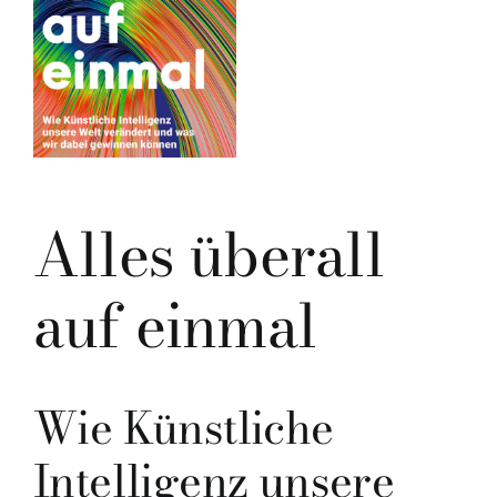
Alles überall
auf einmal
Wie Künstliche
Intelligenz unsere