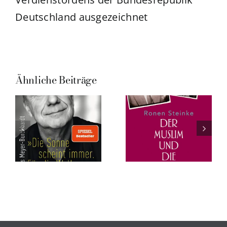
Deutschland ausgezeichnet
Ähnliche Beiträge