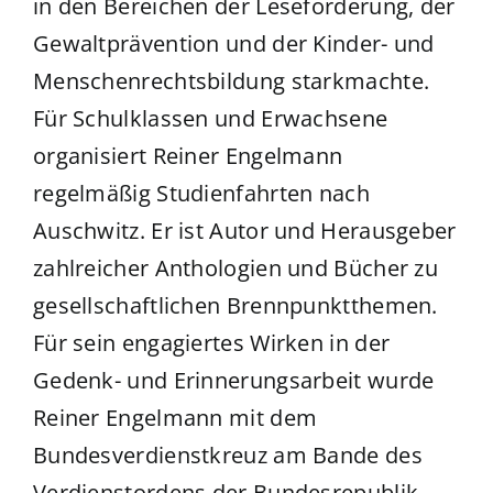
in den Bereichen der Leseförderung, der
Gewaltprävention und der Kinder- und
Menschenrechtsbildung starkmachte.
Für Schulklassen und Erwachsene
organisiert Reiner Engelmann
regelmäßig Studienfahrten nach
Auschwitz. Er ist Autor und Herausgeber
zahlreicher Anthologien und Bücher zu
gesellschaftlichen Brennpunktthemen.
Für sein engagiertes Wirken in der
Gedenk- und Erinnerungsarbeit wurde
Reiner Engelmann mit dem
Bundesverdienstkreuz am Bande des
Verdienstordens der Bundesrepublik