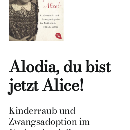
Alodia, du bist
jetzt Alice!
Kinderraub und
Zwangsadoption im