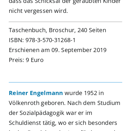
dass das Schicksal der geraubten Kinder
nicht vergessen wird.
Taschenbuch, Broschur, 240 Seiten
ISBN: 978-3-570-31268-1
Erschienen am 09. September 2019
Preis: 9 Euro
Reiner Engelmann
wurde 1952 in
Völkenroth geboren. Nach dem Studium
der Sozialpädagogik war er im
Schuldienst tätig, wo er sich besonders