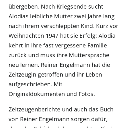
übergeben. Nach Kriegsende sucht
Alodias leibliche Mutter zwei Jahre lang
nach ihrem verschleppten Kind. Kurz vor
Weihnachten 1947 hat sie Erfolg: Alodia
kehrt in ihre fast vergessene Familie
zurück und muss ihre Muttersprache
neu lernen. Reiner Engelmann hat die
Zeitzeugin getroffen und ihr Leben
aufgeschrieben. Mit
Originaldokumenten und Fotos.
Zeitzeugenberichte und auch das Buch
von Reiner Engelmann sorgen dafür,