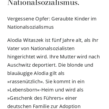
Nationalsozialismus.
Vergessene Opfer: Geraubte Kinder im
Nationalsozialismus
Alodia Witaszek ist fünf Jahre alt, als ihr
Vater von Nationalsozialisten
hingerichtet wird. Ihre Mutter wird nach
Auschwitz deportiert. Die blonde und
blauäugige Alodia gilt als
»rassenützlich«. Sie kommt in ein
»Lebensborn«-Heim und wird als
»Geschenk des Führers« einer
deutschen Familie zur Adoption