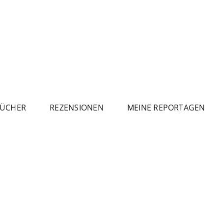
ÜCHER
REZENSIONEN
MEINE REPORTAGEN