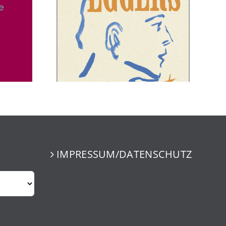
IMPRESSUM/DATENSCHUTZ