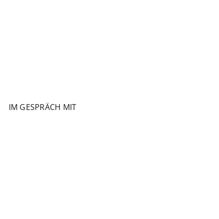
IM GESPRÄCH MIT