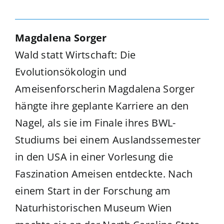
Magdalena Sorger
Wald statt Wirtschaft: Die
Evolutionsökologin und
Ameisenforscherin Magdalena Sorger
hängte ihre geplante Karriere an den
Nagel, als sie im Finale ihres BWL-
Studiums bei einem Auslandssemester
in den USA in einer Vorlesung die
Faszination Ameisen entdeckte. Nach
einem Start in der Forschung am
Naturhistorischen Museum Wien