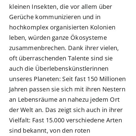
kleinen Insekten, die vor allem über
Gerüche kommunizieren und in
hochkomplex organisierten Kolonien
leben, würden ganze Ökosysteme
zusammenbrechen. Dank ihrer vielen,
oft überraschenden Talente sind sie
auch die
Überlebenskünstlerinnen
unseres Planeten
: Seit fast 150 Millionen
Jahren passen sie sich mit ihren Nestern
an Lebensräume an nahezu jedem Ort
der Welt an. Das zeigt sich auch in ihrer
Vielfalt: Fast
15.000 verschiedene Arten
sind bekannt, von den roten