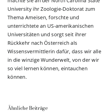
machte sie an der North Carolina State
University ihr Zoologie-Doktorat zum
Thema Ameisen, forschte und
unterrichtete an US-amerikanischen
Universitäten und sorgt seit ihrer
Rückkehr nach Österreich als
Wissensvermittlerin dafür, dass wir alle
in die winzige Wunderwelt, von der wir
so viel lernen können, eintauchen
können.
Ähnliche Beiträge