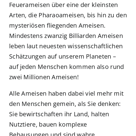
Feuerameisen über eine der kleinsten
Arten, die Pharaoameisen, bis hin zu den
mysteriösen fliegenden Ameisen.
Mindestens zwanzig Billiarden Ameisen
leben laut neuesten wissenschaftlichen
Schätzungen auf unserem Planeten –
auf jeden Menschen kommen also rund
zwei Millionen Ameisen!
Alle Ameisen haben dabei viel mehr mit
den Menschen gemein, als Sie denken:
Sie bewirtschaften ihr Land, halten
Nutztiere, bauen komplexe
Behausungen und sind wahre