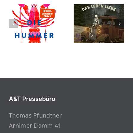
A&T Pressebüro
Thomas Pfundtner
Arnimer Damm 41