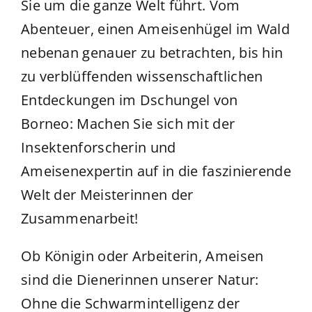
Sie um die ganze Welt führt. Vom
Abenteuer, einen
Ameisenhügel im Wald
nebenan genauer zu betrachten, bis hin
zu verblüffenden wissenschaftlichen
Entdeckungen im
Dschungel von
Borneo
: Machen Sie sich mit der
Insektenforscherin und
Ameisenexpertin auf in die faszinierende
Welt der Meisterinnen der
Zusammenarbeit!
Ob Königin oder Arbeiterin, Ameisen
sind die Dienerinnen unserer Natur:
Ohne die
Schwarmintelligenz
der