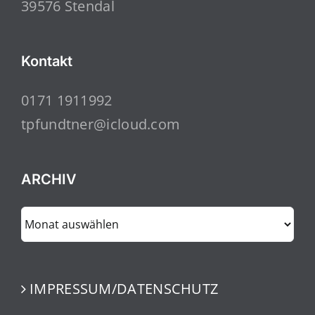
39576 Stendal
Kontakt
0171 1911992
tpfundtner@icloud.com
ARCHIV
ARCHIV
IMPRESSUM/DATENSCHUTZ