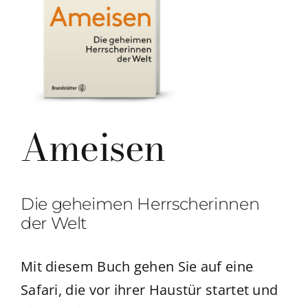
Ameisen
Die geheimen Herrscherinnen
der Welt
Mit diesem Buch gehen Sie auf eine
Safari
, die
vor ihrer Haustür
startet und