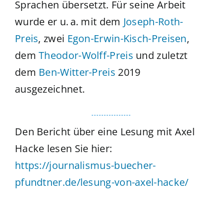
Sprachen übersetzt. Für seine Arbeit
wurde er u. a. mit dem
Joseph-Roth-
Preis
, zwei
Egon-Erwin-Kisch-Preisen
,
dem
Theodor-Wolff-Preis
und zuletzt
dem
Ben-Witter-Preis
2019
ausgezeichnet.
Den Bericht über eine Lesung mit Axel
Hacke lesen Sie hier:
https://journalismus-buecher-
pfundtner.de/lesung-von-axel-hacke/