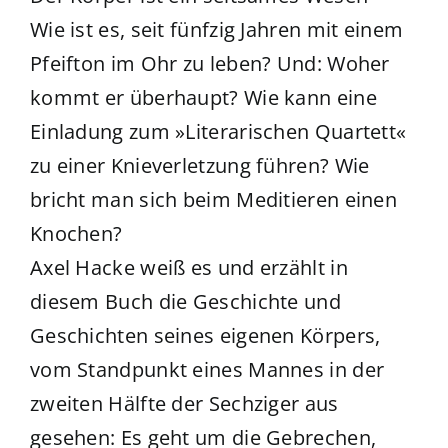
Wie ist es, seit fünfzig Jahren mit einem
Pfeifton im Ohr zu leben? Und: Woher
kommt er überhaupt? Wie kann eine
Einladung zum »Literarischen Quartett«
zu einer Knieverletzung führen? Wie
bricht man sich beim Meditieren einen
Knochen?
Axel Hacke weiß es und erzählt in
diesem Buch die Geschichte und
Geschichten seines eigenen Körpers,
vom Standpunkt eines Mannes in der
zweiten Hälfte der Sechziger aus
gesehen: Es geht um die Gebrechen,