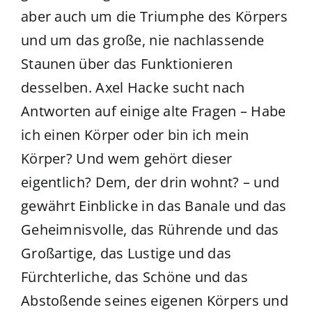
aber auch um die Triumphe des Körpers
und um das große, nie nachlassende
Staunen über das Funktionieren
desselben. Axel Hacke sucht nach
Antworten auf einige alte Fragen – Habe
ich einen Körper oder bin ich mein
Körper? Und wem gehört dieser
eigentlich? Dem, der drin wohnt? – und
gewährt Einblicke in das Banale und das
Geheimnisvolle, das Rührende und das
Großartige, das Lustige und das
Fürchterliche, das Schöne und das
Abstoßende seines eigenen Körpers und