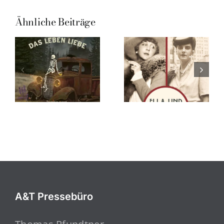
Ähnliche Beiträge
A&T Pressebüro