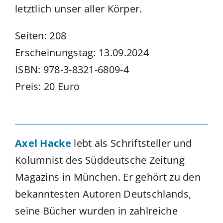
letztlich unser aller Körper.
Seiten: 208
Erscheinungstag: 13.09.2024
ISBN: 978-3-8321-6809-4
Preis: 20 Euro
Axel Hacke
lebt als Schriftsteller und
Kolumnist des Süddeutsche Zeitung
Magazins in München. Er gehört zu den
bekanntesten Autoren Deutschlands,
seine Bücher wurden in zahlreiche