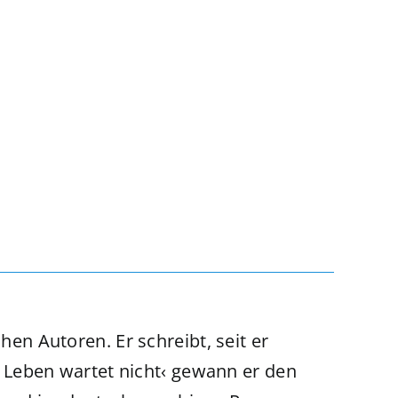
chen Autoren. Er schreibt, seit er
Leben wartet nicht‹ gewann er den