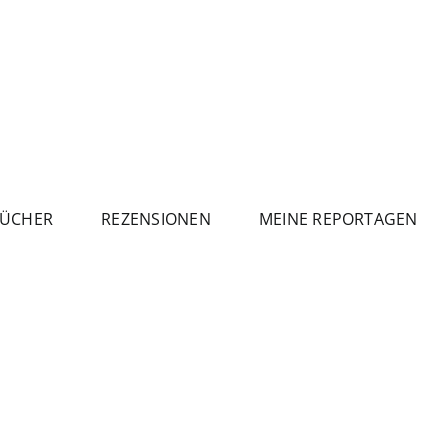
ÜCHER
REZENSIONEN
MEINE REPORTAGEN