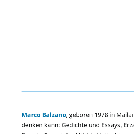
Marco Balzano
, geboren 1978 in Mailand
denken kann: Gedichte und Essays, Er