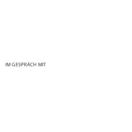
IM GESPRÄCH MIT