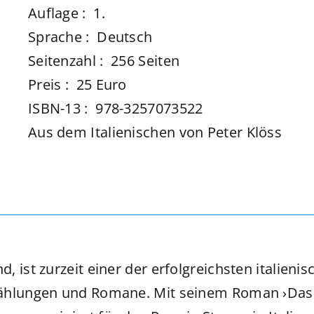
Auflage ‏: ‎ 1.
Sprache ‏: ‎ Deutsch
Seitenzahl ‏: ‎ 256 Seiten
Preis ‏: ‎ 25 Euro
ISBN-13 ‏: ‎ 978-3257073522
Aus dem Italienischen von Peter Klöss
, ist zurzeit einer der erfolgreichsten italienis
zählungen und Romane. Mit seinem Roman ›Das 