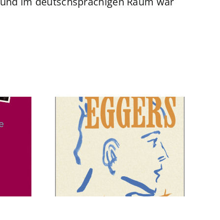
en und im deutschsprachigen Raum war