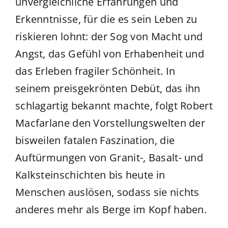
unvergleichliche Erfahrungen und
Erkenntnisse, für die es sein Leben zu
riskieren lohnt: der Sog von Macht und
Angst, das Gefühl von Erhabenheit und
das Erleben fragiler Schönheit. In
seinem preisgekrönten Debüt, das ihn
schlagartig bekannt machte, folgt Robert
Macfarlane den Vorstellungswelten der
bisweilen fatalen Faszination, die
Auftürmungen von Granit-, Basalt- und
Kalksteinschichten bis heute in
Menschen auslösen, sodass sie nichts
anderes mehr als Berge im Kopf haben.