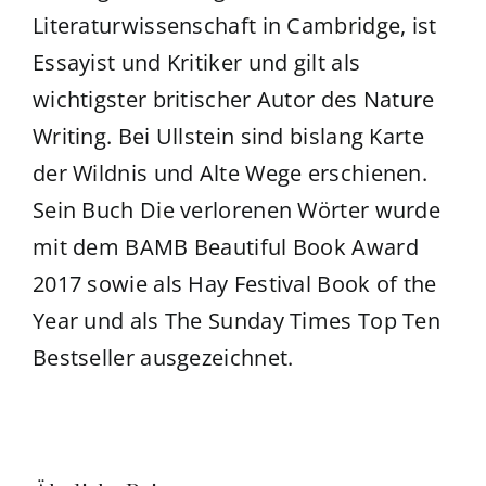
Literaturwissenschaft in Cambridge, ist
Essayist und Kritiker und gilt als
wichtigster britischer Autor des Nature
Writing. Bei Ullstein sind bislang Karte
der Wildnis und Alte Wege erschienen.
Sein Buch Die verlorenen Wörter wurde
mit dem BAMB Beautiful Book Award
2017 sowie als Hay Festival Book of the
Year und als The Sunday Times Top Ten
Bestseller ausgezeichnet.