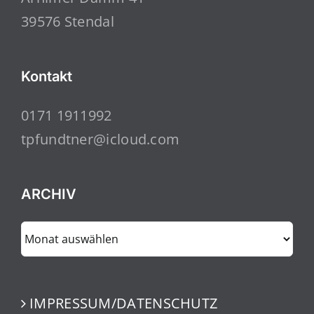
39576 Stendal
Kontakt
0171 1911992
tpfundtner@icloud.com
ARCHIV
ARCHIV
IMPRESSUM/DATENSCHUTZ