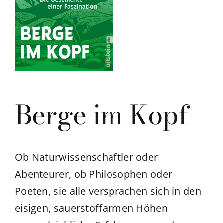
Berge im Kopf
Ob Naturwissenschaftler oder
Abenteurer, ob Philosophen oder
Poeten, sie alle versprachen sich in den
eisigen, sauerstoffarmen Höhen