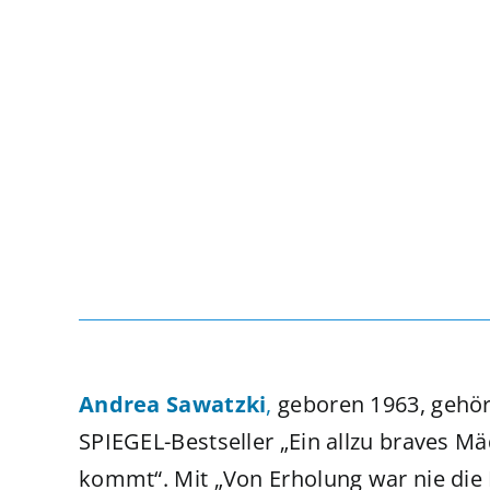
Andrea Sawatzki
,
geboren 1963, gehör
SPIEGEL-Bestseller „Ein allzu braves M
kommt“. Mit „Von Erholung war nie die 