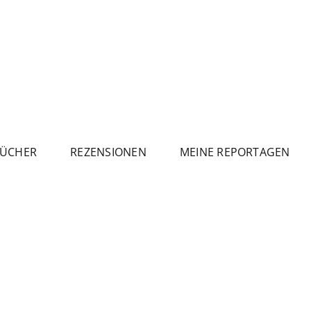
ÜCHER
REZENSIONEN
MEINE REPORTAGEN