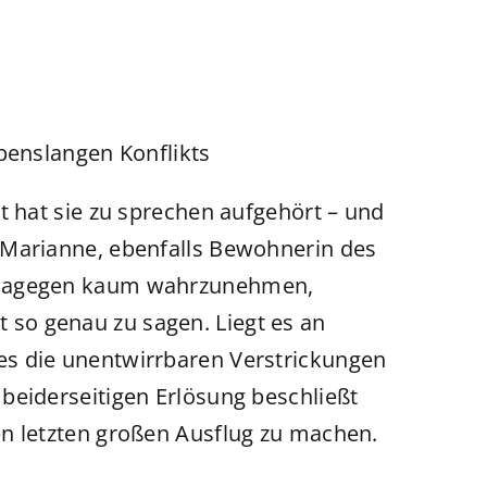
benslangen Konflikts
t hat sie zu sprechen aufgehört – und
 Marianne, ebenfalls Bewohnerin des
 dagegen kaum wahrzunehmen,
cht so genau zu sagen. Liegt es an
s die unentwirrbaren Verstrickungen
beiderseitigen Erlösung beschließt
n letzten großen Ausflug zu machen.