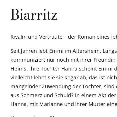
Biarritz
Rivalin und Vertraute – der Roman eines le
Seit Jahren lebt Emmi im Altersheim. Längs
kommuniziert nur noch mit ihrer Freundin
Heims. Ihre Tochter Hanna scheint Emmi
vielleicht lehnt sie sie sogar ab, das ist ni
mangelnder Zuwendung der Tochter, sind e
aus Schmerz und Schuld? In einem Akt der 
Hanna, mit Marianne und ihrer Mutter eine