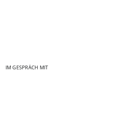
IM GESPRÄCH MIT