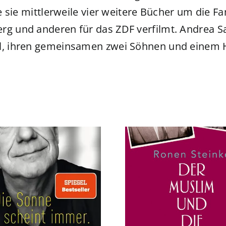
te sie mittlerweile vier weitere Bücher um die 
erg und anderen für das ZDF verfilmt. Andrea 
el, ihren gemeinsamen zwei Söhnen und einem H