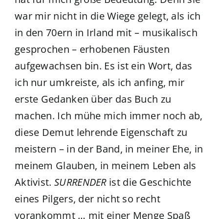
war mir nicht in die Wiege gelegt, als ich
in den 70ern in Irland mit – musikalisch
gesprochen – erhobenen Fäusten
aufgewachsen bin. ​​Es ist ein Wort, das
ich nur umkreiste, als ich anfing, mir
erste Gedanken über das Buch zu
machen. Ich mühe mich immer noch ab,
diese Demut lehrende Eigenschaft zu
meistern – in der Band, in meiner​ Ehe, in
meinem Glauben, in meinem Leben als
Aktivist.
SURRENDER
ist die Geschichte
eines Pilgers, der nicht so recht
vorankommt … mit einer Menge Spaß