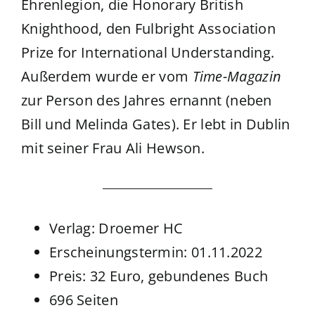
Ehrenlegion, die Honorary British
Knighthood, den Fulbright Association
Prize for International Understanding.
Außerdem wurde er vom
Time-Magazin
zur Person des Jahres ernannt (neben
Bill und Melinda Gates). Er lebt in Dublin
mit seiner Frau Ali Hewson.
Verlag: Droemer HC
Erscheinungstermin: 01.11.2022
Preis: 32 Euro, gebundenes Buch
696 Seiten