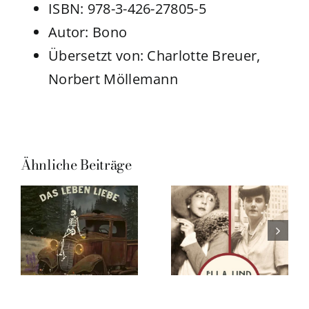
ISBN: 978-3-426-27805-5
Autor: Bono
Übersetzt von: Charlotte Breuer,
Norbert Möllemann
Ähnliche Beiträge