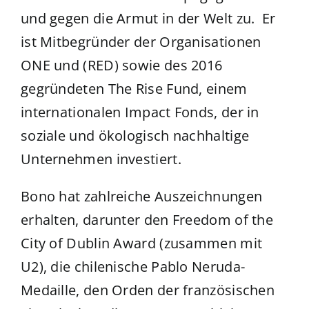
und gegen die Armut in der Welt zu. Er
ist Mitbegründer der Organisationen
ONE und (RED) sowie des 2016
gegründeten The Rise Fund, einem
internationalen Impact Fonds, der in
soziale und ökologisch nachhaltige
Unternehmen investiert.
Bono hat zahlreiche Auszeichnungen
erhalten, darunter den Freedom of the
City of Dublin Award (zusammen mit
U2), die chilenische Pablo Neruda-
Medaille, den Orden der französischen