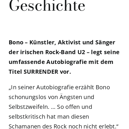
Geschichte
Bono – Künstler, Aktivist und Sänger
der irischen Rock-Band U2 – legt seine
umfassende Autobiografie mit dem
Titel SURRENDER vor.
„In seiner Autobiografie erzählt Bono
schonungslos von Ängsten und
Selbstzweifeln. … So offen und
selbstkritisch hat man diesen
Schamanen des Rock noch nicht erlebt.“