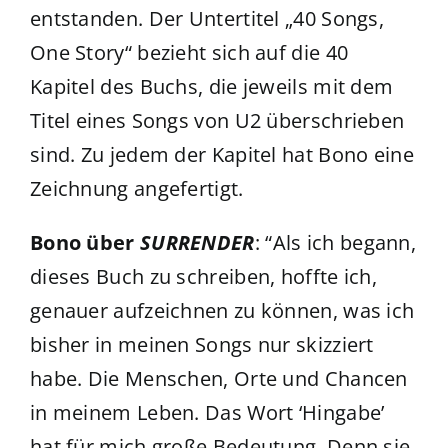
entstanden. Der Untertitel „40 Songs,
One Story“ bezieht sich auf die 40
Kapitel des Buchs, die jeweils mit dem
Titel eines Songs von U2 überschrieben
sind. Zu jedem der Kapitel hat Bono eine
Zeichnung angefertigt.
Bono über
SURRENDER
: “Als ich begann,
dieses Buch zu schreiben, hoffte ich,
genauer aufzeichnen zu können, was ich
bisher in meinen Songs nur skizziert
habe. Die Menschen, Orte und Chancen
in meinem Leben. Das Wort ‘Hingabe’
hat für mich große Bedeutung. Denn sie