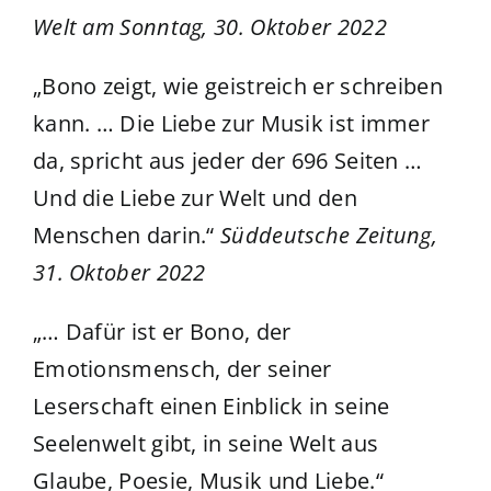
Welt am Sonntag, 30. Oktober 2022
„Bono zeigt, wie geistreich er schreiben
kann. … Die Liebe zur Musik ist immer
da, spricht aus jeder der 696 Seiten …
Und die Liebe zur Welt und den
Menschen darin.“
Süddeutsche Zeitung,
31. Oktober 2022
„… Dafür ist er Bono, der
Emotionsmensch, der seiner
Leserschaft einen Einblick in seine
Seelenwelt gibt, in seine Welt aus
Glaube, Poesie, Musik und Liebe.“