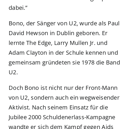
dabei.”
Bono, der Sänger von U2, wurde als Paul
David Hewson in Dublin geboren. Er
lernte The Edge, Larry Mullen Jr. und
Adam Clayton in der Schule kennen und
gemeinsam gründeten sie 1978 die Band
U2.
Doch Bono ist nicht nur der Front-Mann
von U2, sondern auch ein wegweisender
Aktivist. Nach seinem Einsatz für die
Jubilee 2000 Schuldenerlass-Kampagne
wandte er sich dem Kampf gegen Aids