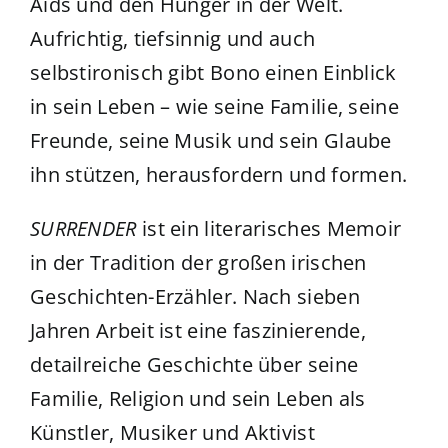
Aids und den Hunger in der Welt.
Aufrichtig, tiefsinnig und auch
selbstironisch gibt Bono einen Einblick
in sein Leben – wie seine Familie, seine
Freunde, seine Musik und sein Glaube
ihn stützen, herausfordern und formen.
SURRENDER
ist ein literarisches Memoir
in der Tradition der großen irischen
Geschichten-Erzähler. Nach sieben
Jahren Arbeit ist eine faszinierende,
detailreiche Geschichte über seine
Familie, Religion und sein Leben als
Künstler, Musiker und Aktivist