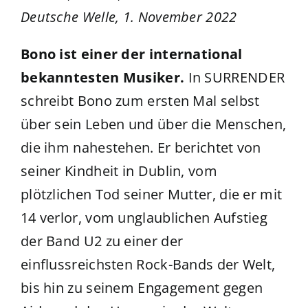
Deutsche Welle, 1. November 2022
Bono ist einer der international
bekanntesten Musiker.
In SURRENDER
schreibt Bono zum ersten Mal selbst
über sein Leben und über die Menschen,
die ihm nahestehen. Er berichtet von
seiner Kindheit in Dublin, vom
plötzlichen Tod seiner Mutter, die er mit
14 verlor, vom unglaublichen Aufstieg
der Band U2 zu einer der
einflussreichsten Rock-Bands der Welt,
bis hin zu seinem Engagement gegen