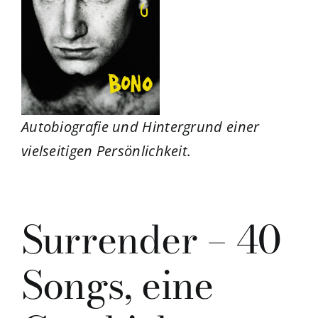
Autobiografie und Hintergrund einer
vielseitigen Persönlichkeit.
Surrender – 40
Songs, eine