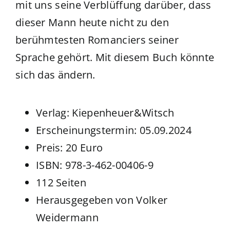
mit uns seine Verblüffung darüber, dass
dieser Mann heute nicht zu den
berühmtesten Romanciers seiner
Sprache gehört. Mit diesem Buch könnte
sich das ändern.
Verlag: Kiepenheuer&Witsch
Erscheinungstermin: 05.09.2024
Preis: 20 Euro
ISBN: 978-3-462-00406-9
112 Seiten
Herausgegeben von Volker
Weidermann