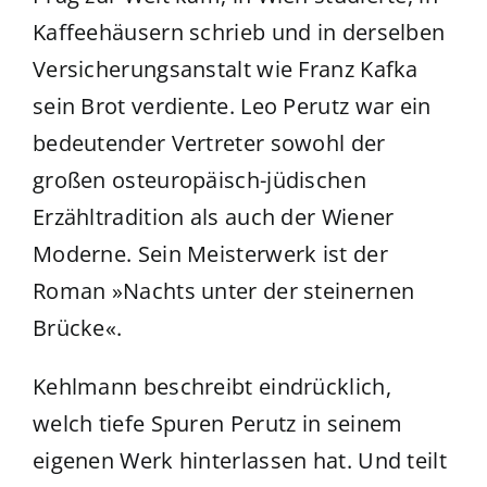
Kaffeehäusern schrieb und in derselben
Versicherungsanstalt wie Franz Kafka
sein Brot verdiente. Leo Perutz war ein
bedeutender Vertreter sowohl der
großen osteuropäisch-jüdischen
Erzähltradition als auch der Wiener
Moderne. Sein Meisterwerk ist der
Roman »Nachts unter der steinernen
Brücke«.
Kehlmann beschreibt eindrücklich,
welch tiefe Spuren Perutz in seinem
eigenen Werk hinterlassen hat. Und teilt