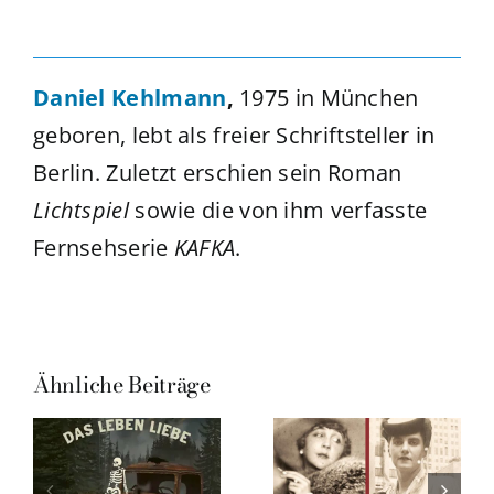
Daniel Kehlmann
,
1975 in München
geboren, lebt als freier Schriftsteller in
Berlin. Zuletzt erschien sein Roman
Lichtspiel
sowie die von ihm verfasste
Fernsehserie
KAFKA
.
Ähnliche Beiträge