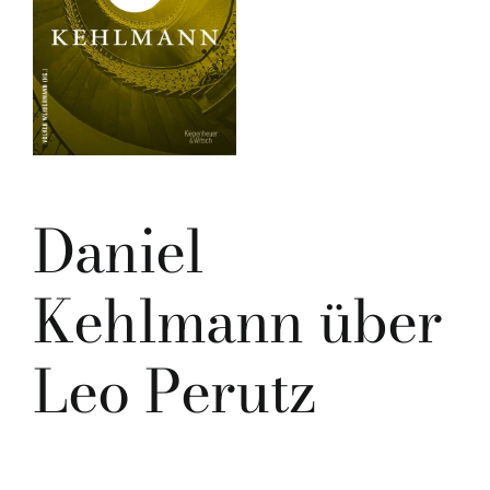
Daniel
Kehlmann über
Leo Perutz