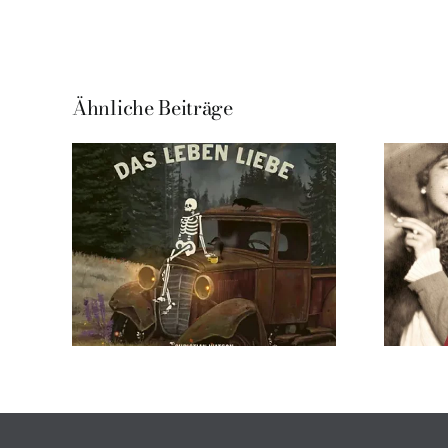
Ähnliche Beiträge