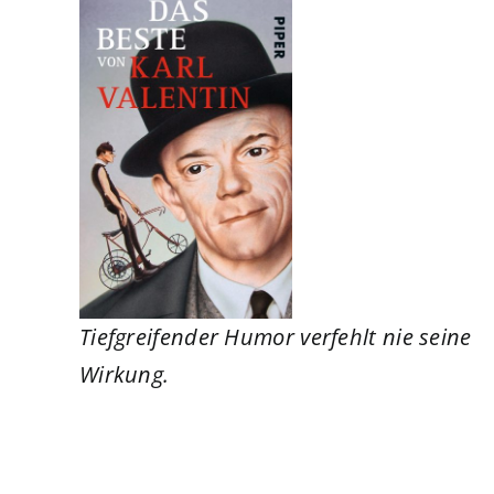
Tiefgreifender Humor verfehlt nie seine
Wirkung.