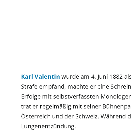
Karl Valentin
wurde am 4. Juni 1882 als
Strafe empfand, machte er eine Schrein
Erfolge mit selbstverfassten Monologen 
trat er regelmäßig mit seiner Bühnenpar
Österreich und der Schweiz. Während des
Lungenentzündung.