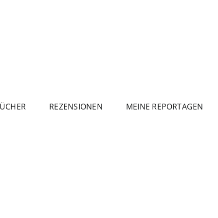
ÜCHER
REZENSIONEN
MEINE REPORTAGEN