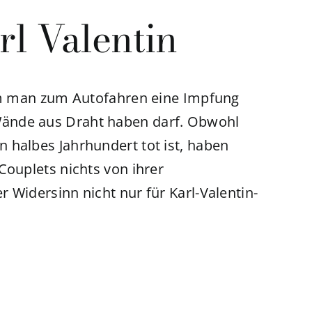
rl Valentin
rum man zum Autofahren eine Impfung
ände aus Draht haben darf. Obwohl
 halbes Jahrhundert tot ist, haben
Couplets nichts von ihrer
 Widersinn nicht nur für Karl-Valentin-