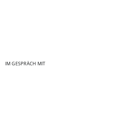
IM GESPRÄCH MIT