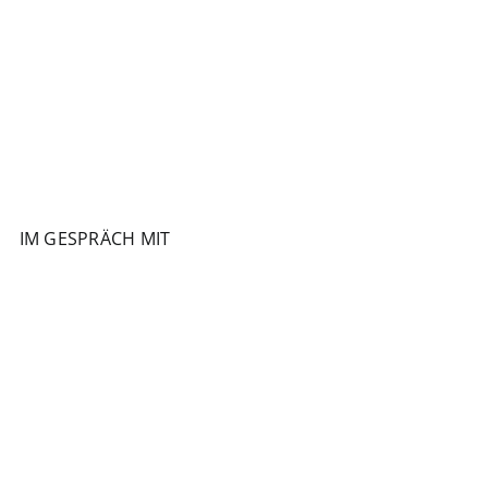
IM GESPRÄCH MIT