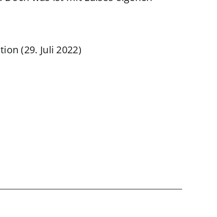
tion (29. Juli 2022)