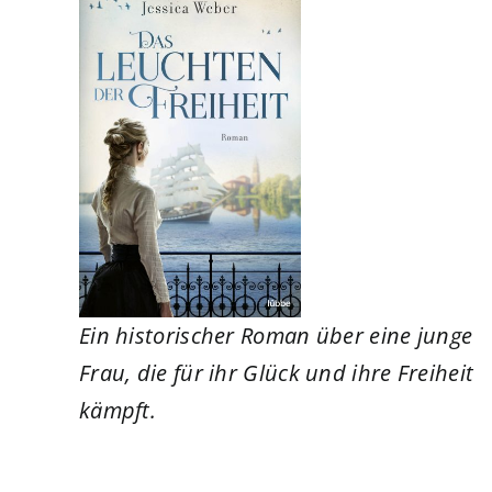
Ein historischer Roman über eine junge
Frau, die für ihr Glück und ihre Freiheit
kämpft.