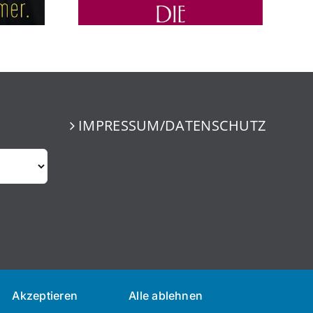
IMPRESSUM/DATENSCHUTZ
Akzeptieren
Alle ablehnen