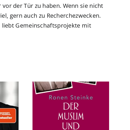
r vor der Tür zu haben. Wenn sie nicht
ie viel, gern auch zu Recherchezwecken.
 liebt Gemeinschaftsprojekte mit