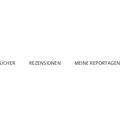
ÜCHER
REZENSIONEN
MEINE REPORTAGEN