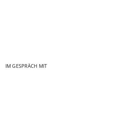
IM GESPRÄCH MIT