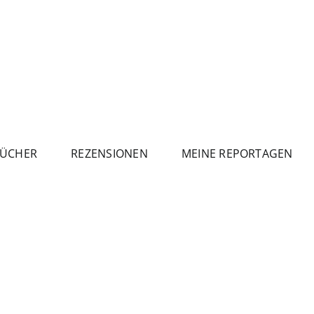
ÜCHER
REZENSIONEN
MEINE REPORTAGEN