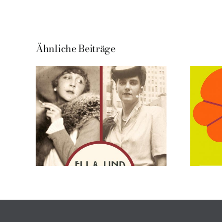
Ähnliche Beiträge