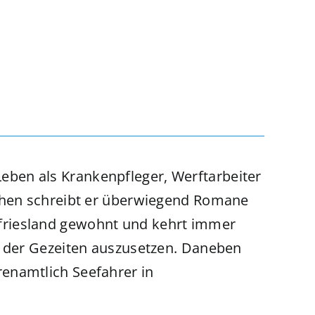
eben als Krankenpfleger, Werftarbeiter
schen schreibt er überwiegend Romane
friesland gewohnt und kehrt immer
t der Gezeiten auszusetzen. Daneben
enamtlich Seefahrer in