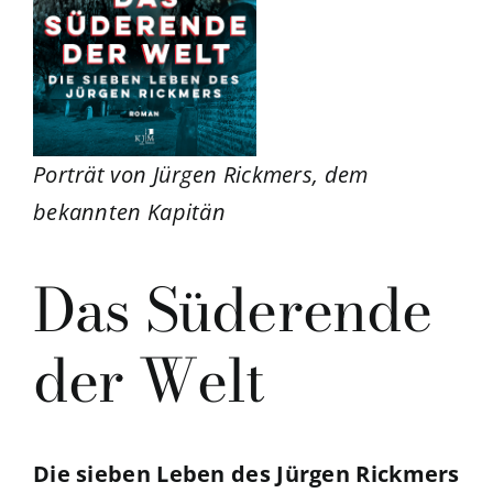
Porträt von Jürgen Rickmers, dem
bekannten Kapitän
Das Süderende
der Welt
Die sieben Leben des Jürgen Rickmers