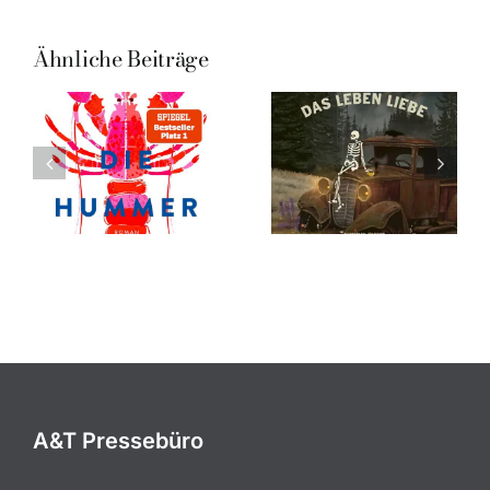
Ähnliche Beiträge
A&T Pressebüro