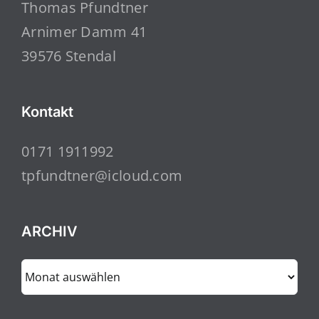
Thomas Pfundtner
Arnimer Damm 41
39576 Stendal
Kontakt
0171 1911992
tpfundtner@icloud.com
ARCHIV
ARCHIV