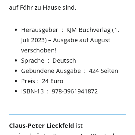
auf Föhr zu Hause sind.
Herausgeber ‏ : ‎ KJM Buchverlag (1.
Juli 2023) – Ausgabe auf August
verschoben!
Sprache ‏ : ‎ Deutsch
Gebundene Ausgabe ‏ : ‎ 424 Seiten
Preis : 24 Euro
ISBN-13 ‏ : ‎ 978-3961941872
Claus-Peter Lieckfeld
ist