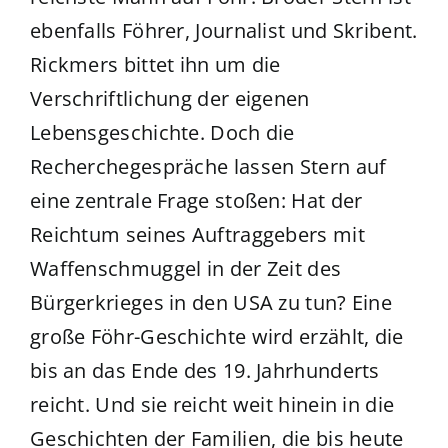
ebenfalls Föhrer, Journalist und Skribent.
Rickmers bittet ihn um die
Verschriftlichung der eigenen
Lebensgeschichte. Doch die
Recherchegespräche lassen Stern auf
eine zentrale Frage stoßen: Hat der
Reichtum seines Auftraggebers mit
Waffenschmuggel in der Zeit des
Bürgerkrieges in den USA zu tun? Eine
große Föhr-Geschichte wird erzählt, die
bis an das Ende des 19. Jahrhunderts
reicht. Und sie reicht weit hinein in die
Geschichten der Familien, die bis heute