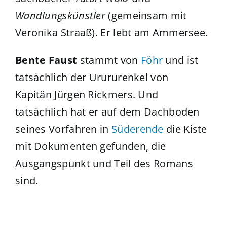
Wandlungskünstler
(gemeinsam mit
Veronika Straaß). Er lebt am Ammersee.
Bente Faust
stammt von
Föhr
und ist
tatsächlich der Urururenkel von
Kapitän Jürgen Rickmers. Und
tatsächlich hat er auf dem Dachboden
seines Vorfahren in
Süderende
die Kiste
mit Dokumenten gefunden, die
Ausgangspunkt und Teil des Romans
sind.