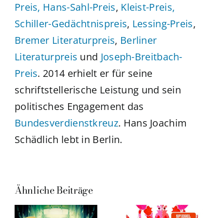
Preis,
Hans-Sahl-Preis
,
Kleist-Preis,
Schiller-Gedächtnispreis
,
Lessing-Preis
,
Bremer Literaturpreis
,
Berliner
Literaturpreis
und
Joseph-Breitbach-
Preis
. 2014 erhielt er für seine
schriftstellerische Leistung und sein
politisches Engagement das
Bundesverdienstkreuz
. Hans Joachim
Schädlich lebt in Berlin.
Ähnliche Beiträge