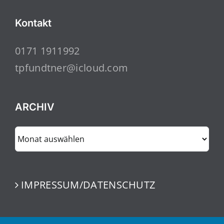
Kontakt
0171 1911992
tpfundtner@icloud.com
ARCHIV
ARCHIV
IMPRESSUM/DATENSCHUTZ