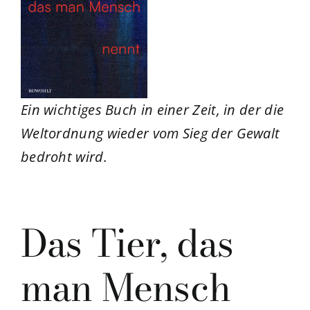
Ein wichtiges Buch in einer Zeit, in der die
Weltordnung wieder vom Sieg der Gewalt
bedroht wird.
Das Tier, das
man Mensch