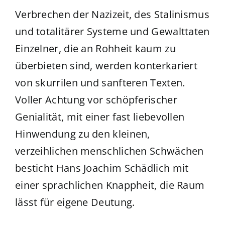
Verbrechen der Nazizeit, des Stalinismus
und totalitärer Systeme und Gewalttaten
Einzelner, die an Rohheit kaum zu
überbieten sind, werden konterkariert
von skurrilen und sanfteren Texten.
Voller Achtung vor schöpferischer
Genialität, mit einer fast liebevollen
Hinwendung zu den kleinen,
verzeihlichen menschlichen Schwächen
besticht Hans Joachim Schädlich mit
einer sprachlichen Knappheit, die Raum
lässt für eigene Deutung.