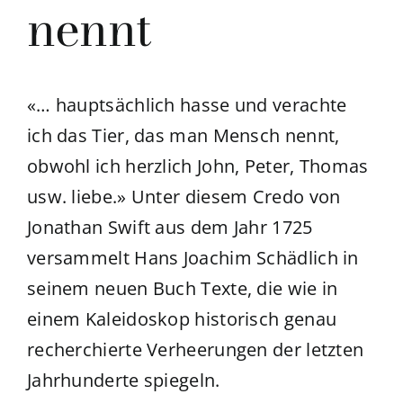
nennt
«… hauptsächlich hasse und verachte
ich das Tier, das man Mensch nennt,
obwohl ich herzlich John, Peter, Thomas
usw. liebe.» Unter diesem Credo von
Jonathan Swift aus dem Jahr 1725
versammelt Hans Joachim Schädlich in
seinem neuen Buch Texte, die wie in
einem Kaleidoskop historisch genau
recherchierte Verheerungen der letzten
Jahrhunderte spiegeln.