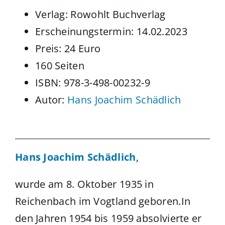
Verlag: Rowohlt Buchverlag
Erscheinungstermin: 14.02.2023
Preis: 24 Euro
160 Seiten
ISBN: 978-3-498-00232-9
Autor:
Hans Joachim Schädlich
Hans Joachim Schädlich
,
wurde am 8. Oktober 1935 in
Reichenbach im Vogtland geboren.In
den Jahren 1954 bis 1959 absolvierte er