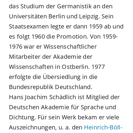
das Studium der Germanistik an den
Universitäten Berlin und Leipzig. Sein
Staatsexamen legte er dann 1959 ab und
es folgt 1960 die Promotion. Von 1959-
1976 war er Wissenschaftlicher
Mitarbeiter der Akademie der
Wissenschaften in Ostberlin. 1977
erfolgte die Übersiedlung in die
Bundesrepublik Deutschland.
Hans Joachim Schädlich ist Mitglied der
Deutschen Akademie für Sprache und
Dichtung. Für sein Werk bekam er viele
Auszeichnungen, u. a. den
Heinrich-Böll-