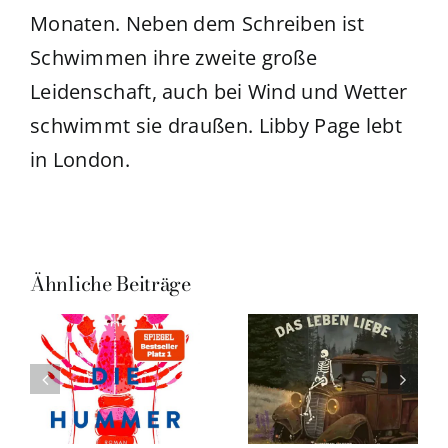
Monaten. Neben dem Schreiben ist
Schwimmen ihre zweite große
Leidenschaft, auch bei Wind und Wetter
schwimmt sie draußen. Libby Page lebt
in London.
Ähnliche Beiträge