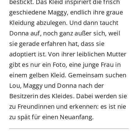
bestickt. Das Kleid inspiriert die frisch
geschiedene Maggy, endlich ihre graue
Kleidung abzulegen. Und dann taucht
Donna auf, noch ganz außer sich, weil
sie gerade erfahren hat, dass sie
adoptiert ist. Von ihrer leiblichen Mutter
gibt es nur ein Foto, eine junge Frau in
einem gelben Kleid. Gemeinsam suchen
Lou, Maggy und Donna nach der
Besitzerin des Kleides. Dabei werden sie
zu Freundinnen und erkennen: es ist nie
zu spät für einen Neuanfang.