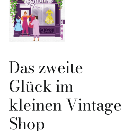
Das zweite
Glück im
kleinen Vintage
Shop