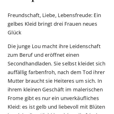
Freundschaft, Liebe, Lebensfreude: Ein
gelbes Kleid bringt drei Frauen neues
Glück
Die junge Lou macht ihre Leidenschaft
zum Beruf und eröffnet einen
Secondhandladen. Sie selbst kleidet sich
auffällig farbenfroh, nach dem Tod ihrer
Mutter braucht sie Heiteres um sich. In
ihrem kleinen Geschäft im malerischen
Frome gibt es nur ein unverkäufliches
Kleid: es ist gelb und liebevoll mit Blüten