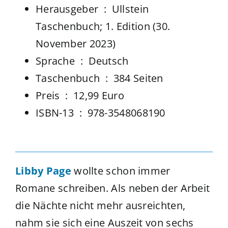
Herausgeber ‏ : ‎
Ullstein
Taschenbuch; 1. Edition (30.
November 2023)
Sprache ‏ : ‎
Deutsch
Taschenbuch ‏ : ‎
384 Seiten
Preis ‏ : ‎ 12,99 Euro
ISBN-13 ‏ : ‎
978-3548068190
Libby Page
wollte schon immer
Romane schreiben. Als neben der Arbeit
die Nächte nicht mehr ausreichten,
nahm sie sich eine Auszeit von sechs