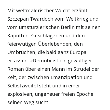
Mit weltmalerischer Wucht erzählt
Szczepan Twardoch vom Weltkrieg und
vom umstürzlerischen Berlin mit seinen
Kaputten, Geschlagenen und den
feierwütigen Überlebenden, den
Umbrüchen, die bald ganz Europa
erfassen. «Demut» ist ein gewaltiger
Roman über einen Mann im Strudel der
Zeit, der zwischen Emanzipation und
Selbstzweifel steht und in einer
explosiven, ungeheuer freien Epoche
seinen Weg sucht.