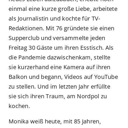
einmal eine kurze große Liebe, arbeitete
als Journalistin und kochte für TV-
Redaktionen. Mit 76 gründete sie einen
Supperclub und versammelte jeden
Freitag 30 Gäste um ihren Esstisch. Als
die Pandemie dazwischenkam, stellte
sie kurzerhand eine Kamera auf ihren
Balkon und begann, Videos auf YouTube
zu stellen. Und im letzten Jahr erfüllte
sie sich ihren Traum, am Nordpol zu
kochen.
Monika weiß heute, mit 85 Jahren,