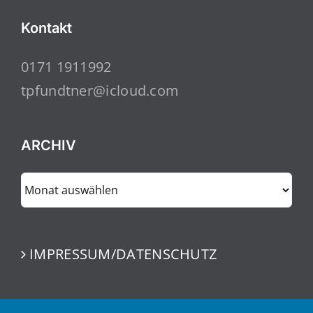
Kontakt
0171 1911992
tpfundtner@icloud.com
ARCHIV
ARCHIV
IMPRESSUM/DATENSCHUTZ