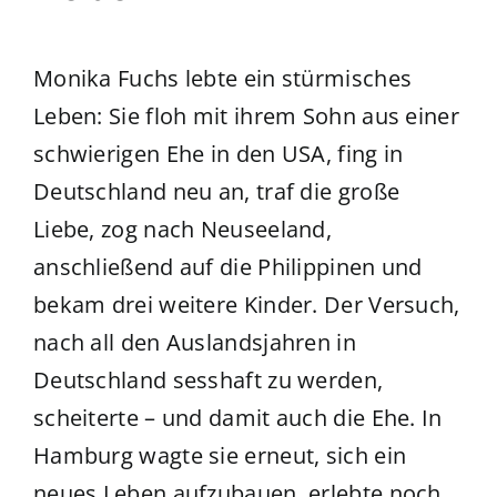
Monika Fuchs lebte ein stürmisches
Leben: Sie floh mit ihrem Sohn aus einer
schwierigen Ehe in den USA, fing in
Deutschland neu an, traf die große
Liebe, zog nach Neuseeland,
anschließend auf die Philippinen und
bekam drei weitere Kinder. Der Versuch,
nach all den Auslandsjahren in
Deutschland sesshaft zu werden,
scheiterte – und damit auch die Ehe. In
Hamburg wagte sie erneut, sich ein
neues Leben aufzubauen, erlebte noch