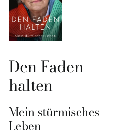
Den Faden
halten
Mein stürmisches
Leben