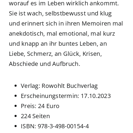
worauf es im Leben wirklich ankommt.
Sie ist wach, selbstbewusst und klug
und erinnert sich in ihren Memoiren mal
anekdotisch, mal emotional, mal kurz
und knapp an ihr buntes Leben, an
Liebe, Schmerz, an Glück, Krisen,
Abschiede und Aufbruch.
Verlag: Rowohlt Buchverlag
Erscheinungstermin: 17.10.2023
Preis: 24 Euro
224 Seiten
ISBN: 978-3-498-00154-4