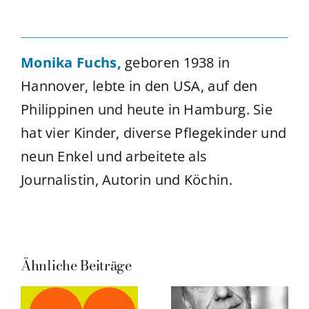
Monika Fuchs,
geboren 1938 in
Hannover, lebte in den USA, auf den
Philippinen und heute in Hamburg. Sie
hat vier Kinder, diverse Pflegekinder und
neun Enkel und arbeitete als
Journalistin, Autorin und Köchin.
Ähnliche Beiträge