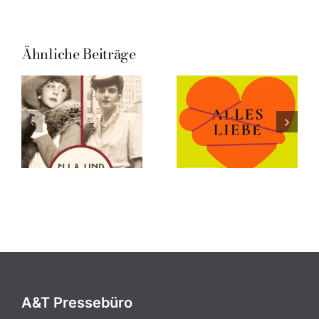
Ähnliche Beiträge
A&T Pressebüro