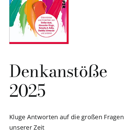
Denkanstöße
2025
Kluge Antworten auf die großen Fragen
unserer Zeit