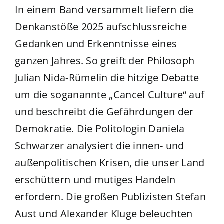
In einem Band versammelt liefern die
Denkanstöße 2025 aufschlussreiche
Gedanken und Erkenntnisse eines
ganzen Jahres. So greift der Philosoph
Julian Nida-Rümelin die hitzige Debatte
um die soganannte „Cancel Culture“ auf
und beschreibt die Gefährdungen der
Demokratie. Die Politologin Daniela
Schwarzer analysiert die innen- und
außenpolitischen Krisen, die unser Land
erschüttern und mutiges Handeln
erfordern. Die großen Publizisten Stefan
Aust und Alexander Kluge beleuchten