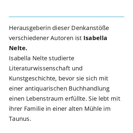
Herausgeberin dieser Denkanstöße
verschiedener Autoren ist
Isabella
Nelte.
Isabella Nelte studierte
Literaturwissenschaft und
Kunstgeschichte, bevor sie sich mit
einer antiquarischen Buchhandlung
einen Lebenstraum erfüllte. Sie lebt mit
ihrer Familie in einer alten Mühle im
Taunus.