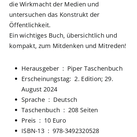
die Wirkmacht der Medien und
untersuchen das Konstrukt der
Öffentlichkeit.
Ein wichtiges Buch, übersichtlich und
kompakt, zum Mitdenken und Mitreden!
Herausgeber ‏ : ‎
Piper Taschenbuch
Erscheinungstag: 2. Edition; 29.
August 2024
Sprache ‏ : ‎
Deutsch
Taschenbuch ‏ : ‎
208 Seiten
Preis ‏ : ‎ 10 Euro
ISBN-13 ‏ : ‎
978-3492320528