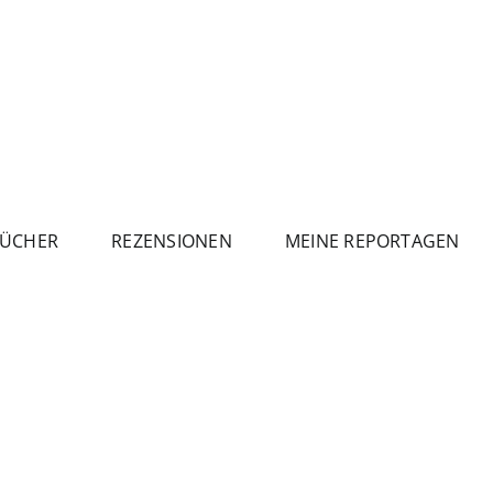
ÜCHER
REZENSIONEN
MEINE REPORTAGEN