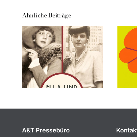
Ähnliche Beiträge
A&T Pressebüro
Kontak