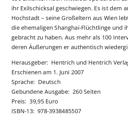
ihr Exilschicksal geschwiegen. Es ist dem 
Hochstadt – seine Großeltern aus Wien leb
die ehemaligen Shanghai-Flüchtlinge und 
gebracht zu haben. Aus mehr als 100 Interv
deren Äußerungen er authentisch wiedergi
Herausgeber: ‎ Hentrich und Hentrich Verla
Erschienen am 1. Juni 2007
Sprache: ‎ Deutsch
Gebundene Ausgabe: ‎ 260 Seiten
Preis: ‎ 39,95 Euro
ISBN-13: ‎ 978-3938485507