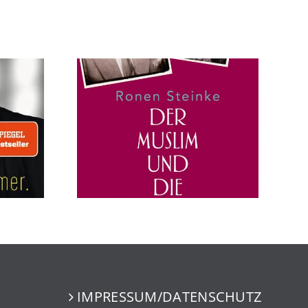
IMPRESSUM/DATENSCHUTZ