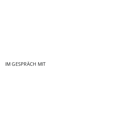
IM GESPRÄCH MIT