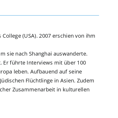
is College (USA). 2007 erschien von ihm
m sie nach Shanghai auswanderte.
 Er führte Interviews mit über 100
ropa leben. Aufbauend auf seine
Jüdischen Flüchtlinge in Asien. Zudem
licher Zusammenarbeit in kulturellen