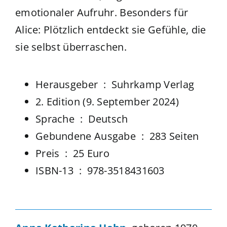
emotionaler Aufruhr. Besonders für
Alice: Plötzlich entdeckt sie Gefühle, die
sie selbst überraschen.
Herausgeber ‏ : ‎
Suhrkamp Verlag
2. Edition (9. September 2024)
Sprache ‏ : ‎
Deutsch
Gebundene Ausgabe ‏ : ‎
283 Seiten
Preis ‏ : ‎ 25 Euro
ISBN-13 ‏ : ‎
978-3518431603