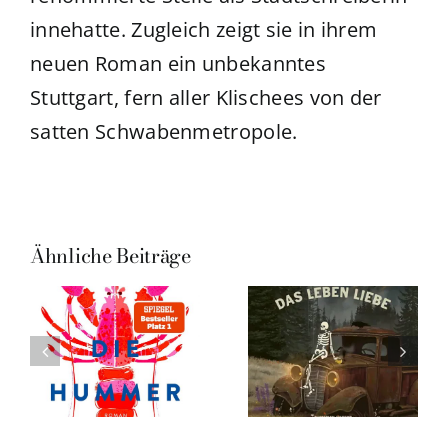
innehatte. Zugleich zeigt sie in ihrem
neuen Roman ein unbekanntes
Stuttgart, fern aller Klischees von der
satten Schwabenmetropole.
Ähnliche Beiträge