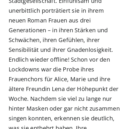
Stadtgesellschaft. Einfühlsam und
unerbittlich porträtiert sie in ihrem
neuen Roman Frauen aus drei
Generationen – in ihren Stärken und
Schwächen, ihren Gefühlen, ihrer
Sensibilität und ihrer Gnadenlosigkeit.
Endlich wieder offline! Schon vor den
Lockdowns war die Probe ihres
Frauenchors für Alice, Marie und ihre
ältere Freundin Lena der Höhepunkt der
Woche. Nachdem sie viel zu lange nur
hinter Masken oder gar nicht zusammen
singen konnten, erkennen sie deutlich,
was sie entbehrt haben. Ihre