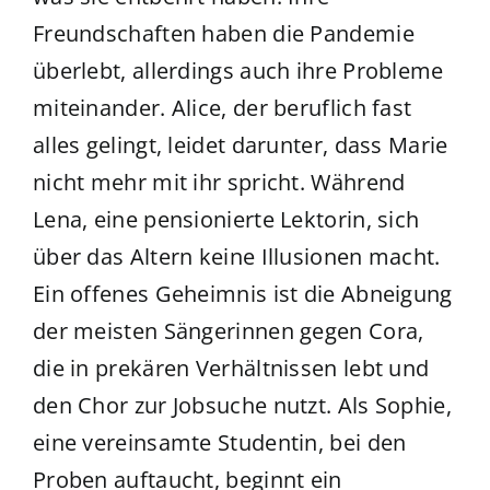
Freundschaften haben die Pandemie
überlebt, allerdings auch ihre Probleme
miteinander. Alice, der beruflich fast
alles gelingt, leidet darunter, dass Marie
nicht mehr mit ihr spricht. Während
Lena, eine pensionierte Lektorin, sich
über das Altern keine Illusionen macht.
Ein offenes Geheimnis ist die Abneigung
der meisten Sängerinnen gegen Cora,
die in prekären Verhältnissen lebt und
den Chor zur Jobsuche nutzt. Als Sophie,
eine vereinsamte Studentin, bei den
Proben auftaucht, beginnt ein