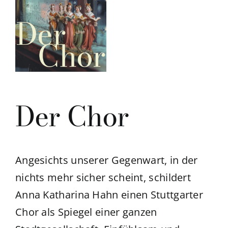
Der Chor
Angesichts unserer Gegenwart, in der
nichts mehr sicher scheint, schildert
Anna Katharina Hahn einen Stuttgarter
Chor als Spiegel einer ganzen