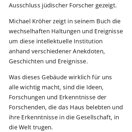
Ausschluss jüdischer Forscher gezeigt.
Michael Kröher zeigt in seinem Buch die
wechselhaften Haltungen und Ereignisse
um diese intellektuelle Institution
anhand verschiedener Anekdoten,
Geschichten und Ereignisse.
Was dieses Gebäude wirklich für uns
alle wichtig macht, sind die Ideen,
Forschungen und Erkenntnisse der
Forschenden, die das Haus belebten und
ihre Erkenntnisse in die Gesellschaft, in
die Welt trugen.