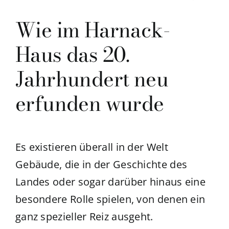
Wie im Harnack-
Haus das 20.
Jahrhundert neu
erfunden wurde
Es existieren überall in der Welt
Gebäude, die in der Geschichte des
Landes oder sogar darüber hinaus eine
besondere Rolle spielen, von denen ein
ganz spezieller Reiz ausgeht.