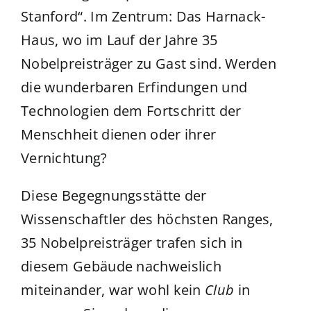
Stanford“. Im Zentrum: Das Harnack-
Haus, wo im Lauf der Jahre 35
Nobelpreisträger zu Gast sind. Werden
die wunderbaren Erfindungen und
Technologien dem Fortschritt der
Menschheit dienen oder ihrer
Vernichtung?
Diese Begegnungsstätte der
Wissenschaftler des höchsten Ranges,
35 Nobelpreisträger trafen sich in
diesem Gebäude nachweislich
miteinander, war wohl kein
Club
in