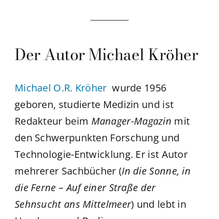
Der Autor Michael Kröher
Michael O.R. Kröher
wurde 1956
geboren, studierte Medizin und ist
Redakteur beim
Manager-Magazin
mit
den Schwerpunkten Forschung und
Technologie-Entwicklung. Er ist Autor
mehrerer Sachbücher (
In die Sonne, in
die Ferne – Auf einer Straße der
Sehnsucht ans Mittelmeer
) und lebt in