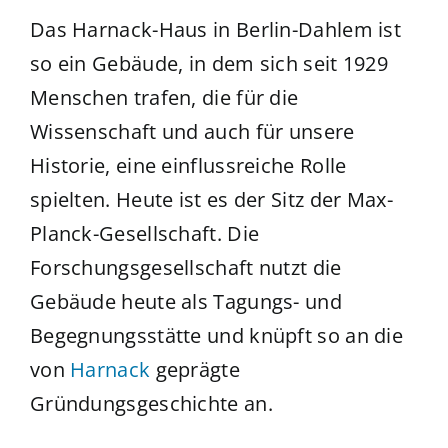
Das Harnack-Haus in Berlin-Dahlem ist
so ein Gebäude, in dem sich seit 1929
Menschen trafen, die für die
Wissenschaft und auch für unsere
Historie, eine einflussreiche Rolle
spielten. Heute ist es der Sitz der Max-
Planck-Gesellschaft. Die
Forschungsgesellschaft nutzt die
Gebäude heute als Tagungs- und
Begegnungsstätte und knüpft so an die
von
Harnack
geprägte
Gründungsgeschichte an.