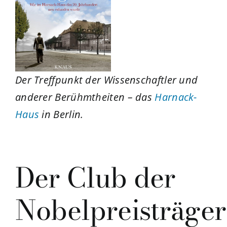
Der Treffpunkt der Wissenschaftler und
anderer Berühmtheiten – das
Harnack-
Haus
in Berlin.
Der Club der
Nobelpreisträger