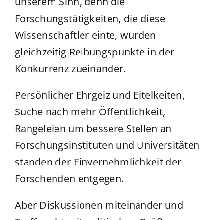
unserem Sinn, denn die
Forschungstätigkeiten, die diese
Wissenschaftler einte, wurden
gleichzeitig Reibungspunkte in der
Konkurrenz zueinander.
Persönlicher Ehrgeiz und Eitelkeiten,
Suche nach mehr Öffentlichkeit,
Rangeleien um bessere Stellen an
Forschungsinstituten und Universitäten
standen der Einvernehmlichkeit der
Forschenden entgegen.
Aber Diskussionen miteinander und