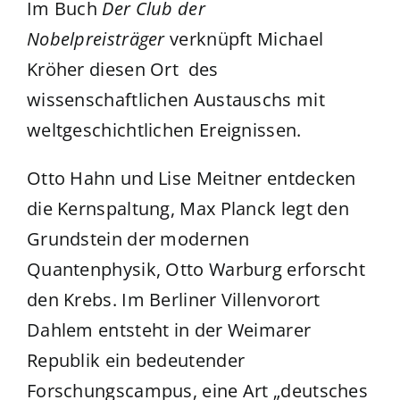
Im Buch
Der Club der
Nobelpreisträger
verknüpft Michael
Kröher diesen Ort des
wissenschaftlichen Austauschs mit
weltgeschichtlichen Ereignissen.
Otto Hahn und Lise Meitner entdecken
die Kernspaltung, Max Planck legt den
Grundstein der modernen
Quantenphysik, Otto Warburg erforscht
den Krebs. Im Berliner Villenvorort
Dahlem entsteht in der Weimarer
Republik ein bedeutender
Forschungscampus, eine Art „deutsches