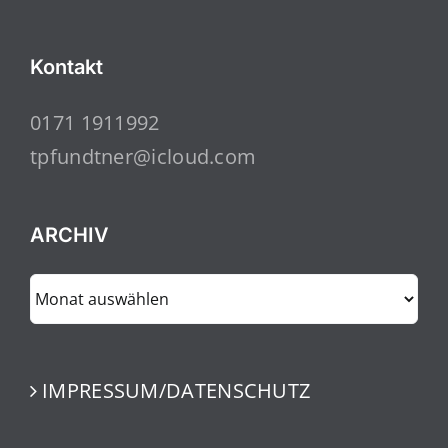
Kontakt
0171 1911992
tpfundtner@icloud.com
ARCHIV
ARCHIV
IMPRESSUM/DATENSCHUTZ