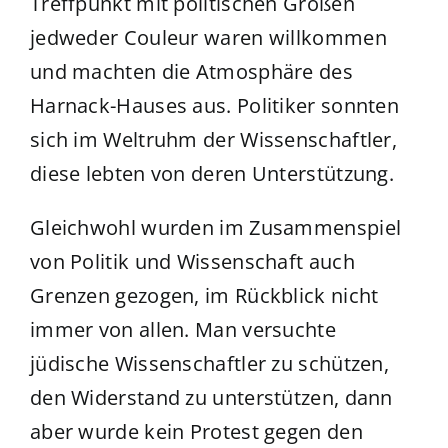
Treffpunkt mit politischen Größen
jedweder Couleur waren willkommen
und machten die Atmosphäre des
Harnack-Hauses aus. Politiker sonnten
sich im Weltruhm der Wissenschaftler,
diese lebten von deren Unterstützung.
Gleichwohl wurden im Zusammenspiel
von Politik und Wissenschaft auch
Grenzen gezogen, im Rückblick nicht
immer von allen. Man versuchte
jüdische Wissenschaftler zu schützen,
den Widerstand zu unterstützen, dann
aber wurde kein Protest gegen den