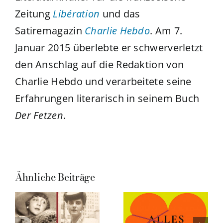
Zeitung
Libération
und das
Satiremagazin
Charlie Hebdo
. Am 7.
Januar 2015 überlebte er schwerverletzt
den Anschlag auf die Redaktion von
Charlie Hebdo und verarbeitete seine
Erfahrungen literarisch in seinem Buch
Der Fetzen
.
Ähnliche Beiträge