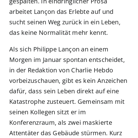
gespalten. In eindringlicher Prosa
arbeitet Lançon das Erlebte auf und
sucht seinen Weg zurück in ein Leben,
das keine Normalität mehr kennt.
Als sich Philippe Lançon an einem
Morgen im Januar spontan entscheidet,
in der Redaktion von Charlie Hebdo
vorbeizuschauen, gibt es kein Anzeichen
dafür, dass sein Leben direkt auf eine
Katastrophe zusteuert. Gemeinsam mit
seinen Kollegen sitzt er im
Konferenzraum, als zwei maskierte
Attentäter das Gebäude stürmen. Kurz