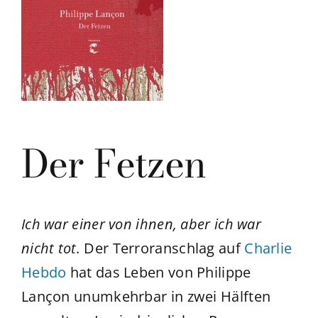
Der Fetzen
Ich war einer von ihnen, aber ich war
nicht tot.
Der Terroranschlag auf
Charlie
Hebdo
hat das Leben von Philippe
Lançon unumkehrbar in zwei Hälften