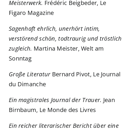
Meisterwerk.
Frédéric Beigbeder, Le
Figaro Magazine
Sagenhaft ehrlich, unerhört intim,
verstörend schön, todtraurig und tröstlich
zugleich.
Martina Meister, Welt am
Sonntag
Große Literatur
Bernard Pivot, Le Journal
du Dimanche
Ein magistrales Journal der Trauer.
Jean
Birnbaum, Le Monde des Livres
Ein reicher literarischer Bericht über eine