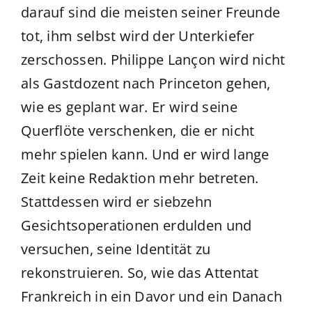
darauf sind die meisten seiner Freunde
tot, ihm selbst wird der Unterkiefer
zerschossen. Philippe Lançon wird nicht
als Gastdozent nach Princeton gehen,
wie es geplant war. Er wird seine
Querflöte verschenken, die er nicht
mehr spielen kann. Und er wird lange
Zeit keine Redaktion mehr betreten.
Stattdessen wird er siebzehn
Gesichtsoperationen erdulden und
versuchen, seine Identität zu
rekonstruieren. So, wie das Attentat
Frankreich in ein Davor und ein Danach