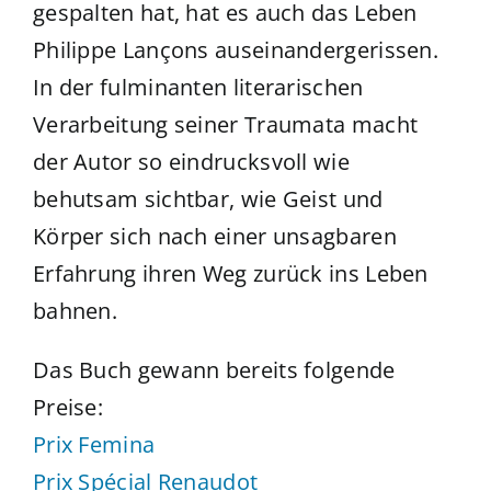
gespalten hat, hat es auch das Leben
Philippe Lançons auseinandergerissen.
In der fulminanten literarischen
Verarbeitung seiner Traumata macht
der Autor so eindrucksvoll wie
behutsam sichtbar, wie Geist und
Körper sich nach einer unsagbaren
Erfahrung ihren Weg zurück ins Leben
bahnen.
Das Buch gewann bereits folgende
Preise:
Prix Femina
Prix Spécial Renaudot