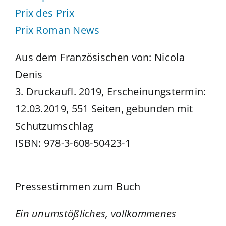
Prix des Prix
Prix Roman News
Aus dem Französischen von: Nicola
Denis
3. Druckaufl. 2019, Erscheinungstermin:
12.03.2019, 551 Seiten, gebunden mit
Schutzumschlag
ISBN: 978-3-608-50423-1
Pressestimmen zum Buch
Ein unumstößliches, vollkommenes