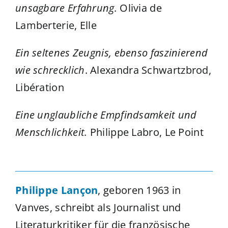
unsagbare Erfahrung.
Olivia de
Lamberterie, Elle
Ein seltenes Zeugnis, ebenso faszinierend
wie schrecklich
. Alexandra Schwartzbrod,
Libération
Eine unglaubliche Empfindsamkeit und
Menschlichkeit.
Philippe Labro, Le Point
Philippe Lançon
, geboren 1963 in
Vanves, schreibt als Journalist und
Literaturkritiker für die französische