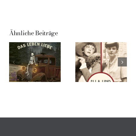
Ähnliche Beiträge