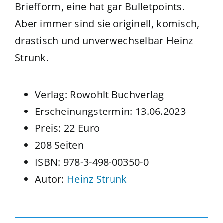
Briefform, eine hat gar Bulletpoints.
Aber immer sind sie originell, komisch,
drastisch und unverwechselbar Heinz
Strunk.
Verlag: Rowohlt Buchverlag
Erscheinungstermin: 13.06.2023
Preis: 22 Euro
208 Seiten
ISBN: 978-3-498-00350-0
Autor:
Heinz Strunk