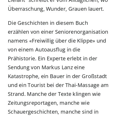
Überraschung, Wunder, Grauen lauert.
Die Geschichten in diesem Buch
erzählen von einer Seniorenorganisation
namens «Freiwillig über die Klippe» und
von einem Autoausflug in die
Prähistorie. Ein Experte erlebt in der
Sendung von Markus Lanz eine
Katastrophe, ein Bauer in der Großstadt
und ein Tourist bei der Thai-Massage am
Strand. Manche der Texte klingen wie
Zeitungsreportagen, manche wie
Schauergeschichten, manche sind in