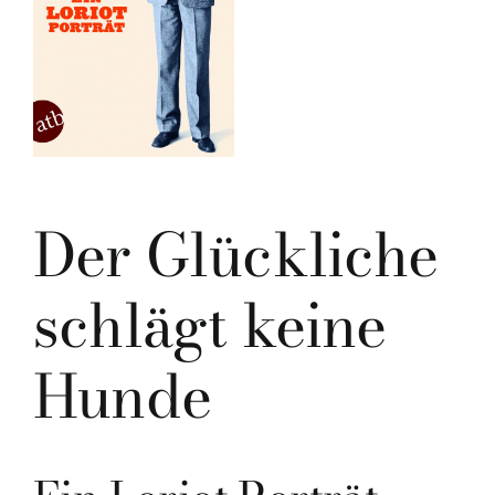
Der Glückliche
schlägt keine
Hunde