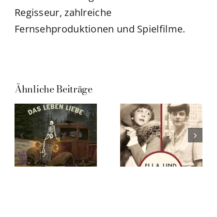
Regisseur, zahlreiche
Fernsehproduktionen und Spielfilme.
Ähnliche Beiträge