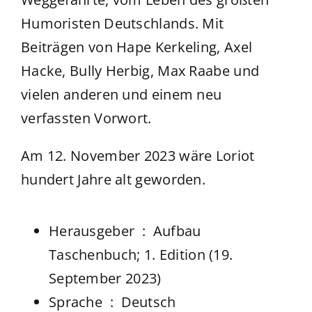
Humoristen Deutschlands. Mit
Beiträgen von Hape Kerkeling, Axel
Hacke, Bully Herbig, Max Raabe und
vielen anderen und einem neu
verfassten Vorwort.
Am 12. November 2023 wäre Loriot
hundert Jahre alt geworden.
Herausgeber ‏ : ‎
Aufbau
Taschenbuch; 1. Edition (19.
September 2023)
Sprache ‏ : ‎
Deutsch