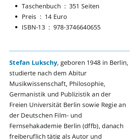
Taschenbuch ‏ : ‎
351 Seiten
Preis ‏ : ‎ 14 Euro
ISBN-13 ‏ : ‎
978-3746640655
Stefan Lukschy
, geboren 1948 in Berlin,
studierte nach dem Abitur
Musikwissenschaft, Philosophie,
Germanistik und Publizistik an der
Freien Universität Berlin sowie Regie an
der Deutschen Film- und
Fernsehakademie Berlin (dffb), danach
freiberuflich tätig als Autor und