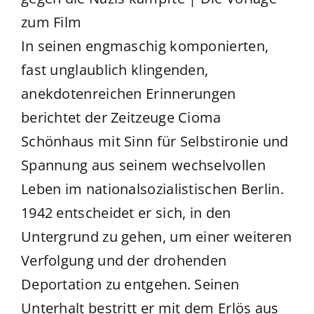
zum Film
In seinen engmaschig komponierten,
fast unglaublich klingenden,
anekdotenreichen Erinnerungen
berichtet der Zeitzeuge Cioma
Schönhaus mit Sinn für Selbstironie und
Spannung aus seinem wechselvollen
Leben im nationalsozialistischen Berlin.
1942 entscheidet er sich, in den
Untergrund zu gehen, um einer weiteren
Verfolgung und der drohenden
Deportation zu entgehen. Seinen
Unterhalt bestritt er mit dem Erlös aus