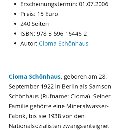
Erscheinungstermin: 01.07.2006
Preis: 15 Euro
240 Seiten
ISBN: 978-3-596-16446-2
Autor:
Cioma Schönhaus
Cioma Schönhaus
, geboren am 28.
September 1922 in Berlin als Samson
Schönhaus (Rufname: Cioma). Seiner
Familie gehörte eine Mineralwasser-
Fabrik, bis sie 1938 von den
Nationalsozialisten zwangsenteignet