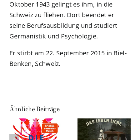
Oktober 1943 gelingt es ihm, in die
Schweiz zu fliehen. Dort beendet er
seine Berufsausbildung und studiert
Germanistik und Psychologie.
Er stirbt am 22. September 2015 in Biel-
Benken, Schweiz.
Ähnliche Beiträge