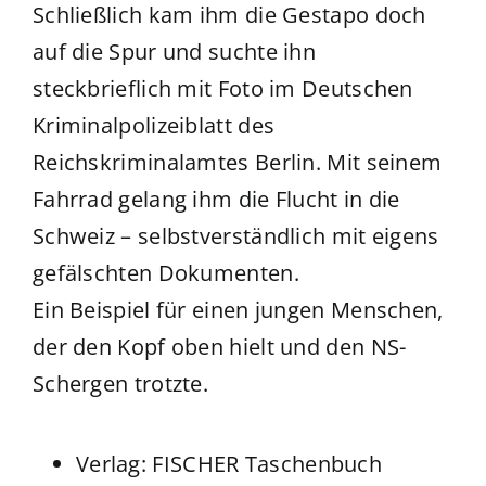
Schließlich kam ihm die Gestapo doch
auf die Spur und suchte ihn
steckbrieflich mit Foto im Deutschen
Kriminalpolizeiblatt des
Reichskriminalamtes Berlin. Mit seinem
Fahrrad gelang ihm die Flucht in die
Schweiz – selbstverständlich mit eigens
gefälschten Dokumenten.
Ein Beispiel für einen jungen Menschen,
der den Kopf oben hielt und den NS-
Schergen trotzte.
Verlag: FISCHER Taschenbuch