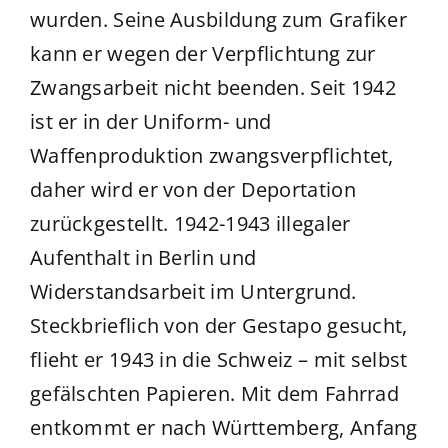
wurden. Seine Ausbildung zum Grafiker
kann er wegen der Verpflichtung zur
Zwangsarbeit nicht beenden. Seit 1942
ist er in der Uniform- und
Waffenproduktion zwangsverpflichtet,
daher wird er von der Deportation
zurückgestellt. 1942-1943 illegaler
Aufenthalt in Berlin und
Widerstandsarbeit im Untergrund.
Steckbrieflich von der Gestapo gesucht,
flieht er 1943 in die Schweiz – mit selbst
gefälschten Papieren. Mit dem Fahrrad
entkommt er nach Württemberg, Anfang