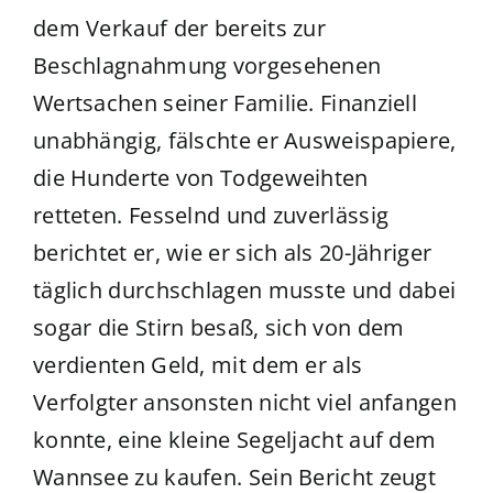
dem Verkauf der bereits zur
Beschlagnahmung vorgesehenen
Wertsachen seiner Familie. Finanziell
unabhängig, fälschte er Ausweispapiere,
die Hunderte von Todgeweihten
retteten. Fesselnd und zuverlässig
berichtet er, wie er sich als 20-Jähriger
täglich durchschlagen musste und dabei
sogar die Stirn besaß, sich von dem
verdienten Geld, mit dem er als
Verfolgter ansonsten nicht viel anfangen
konnte, eine kleine Segeljacht auf dem
Wannsee zu kaufen. Sein Bericht zeugt