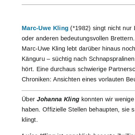
Marc-Uwe Kling
(*1982) singt nicht nur
oder anderen bedeutungsvollen Brettern.
Marc-Uwe Kling lebt darüber hinaus no
Känguru – süchtig nach Schnapspralinen
hört. Eine durchaus schwierige Partnersc
Chroniken: Ansichten eines vorlauten Beut
Über
Johanna Kling
konnten wir wenige
haben. Offizielle Stellen behaupten, sie
klingt.