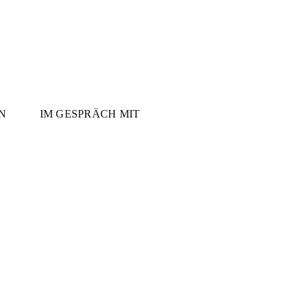
N
IM GESPRÄCH MIT