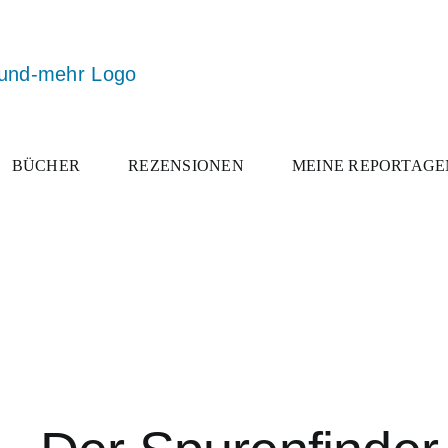
BÜCHER
REZENSIONEN
MEINE REPORTAGE