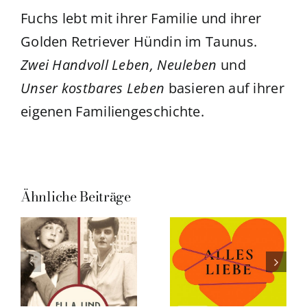
Fuchs lebt mit ihrer Familie und ihrer
Golden Retriever Hündin im Taunus.
Zwei Handvoll Leben, Neuleben
und
Unser kostbares Leben
basieren auf ihrer
eigenen Familiengeschichte.
Ähnliche Beiträge