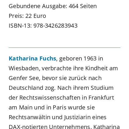
Gebundene Ausgabe: ‎464 Seiten
Preis: ‎22 Euro
ISBN-13: 978-3426283943
Katharina Fuchs
, geboren 1963 in
Wiesbaden, verbrachte ihre Kindheit am
Genfer See, bevor sie zurück nach
Deutschland zog. Nach ihrem Studium
der Rechtswissenschaften in Frankfurt
am Main und in Paris wurde sie
Rechtsanwältin und Justiziarin eines
DAX-notierten Unternehmens. Katharina