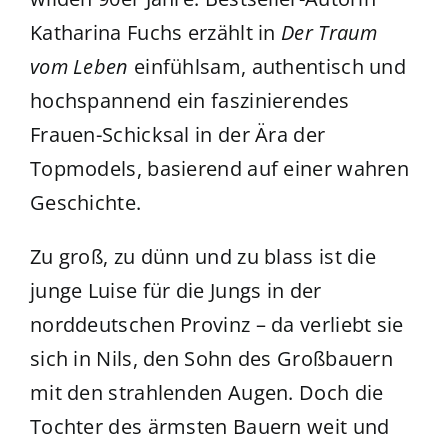
Katharina Fuchs erzählt in
Der Traum
vom Leben
einfühlsam, authentisch und
hochspannend ein faszinierendes
Frauen-Schicksal in der Ära der
Topmodels, basierend auf einer wahren
Geschichte.
Zu groß, zu dünn und zu blass ist die
junge Luise für die Jungs in der
norddeutschen Provinz – da verliebt sie
sich in Nils, den Sohn des Großbauern
mit den strahlenden Augen. Doch die
Tochter des ärmsten Bauern weit und