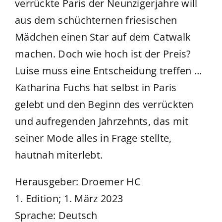
verrückte Paris der Neunzigerjahre will
aus dem schüchternen friesischen
Mädchen einen Star auf dem Catwalk
machen. Doch wie hoch ist der Preis?
Luise muss eine Entscheidung treffen …
Katharina Fuchs hat selbst in Paris
gelebt und den Beginn des verrückten
und aufregenden Jahrzehnts, das mit
seiner Mode alles in Frage stellte,
hautnah miterlebt.
Herausgeber: ‎Droemer HC
1. Edition; 1. März 2023
Sprache: ‎Deutsch