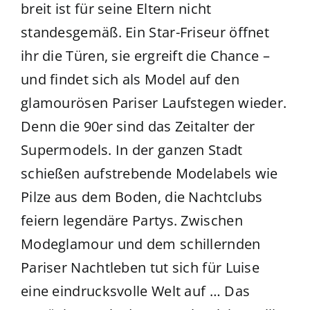
breit ist für seine Eltern nicht
standesgemäß. Ein Star-Friseur öffnet
ihr die Türen, sie ergreift die Chance –
und findet sich als Model auf den
glamourösen Pariser Laufstegen wieder.
Denn die 90er sind das Zeitalter der
Supermodels. In der ganzen Stadt
schießen aufstrebende Modelabels wie
Pilze aus dem Boden, die Nachtclubs
feiern legendäre Partys. Zwischen
Modeglamour und dem schillernden
Pariser Nachtleben tut sich für Luise
eine eindrucksvolle Welt auf … Das