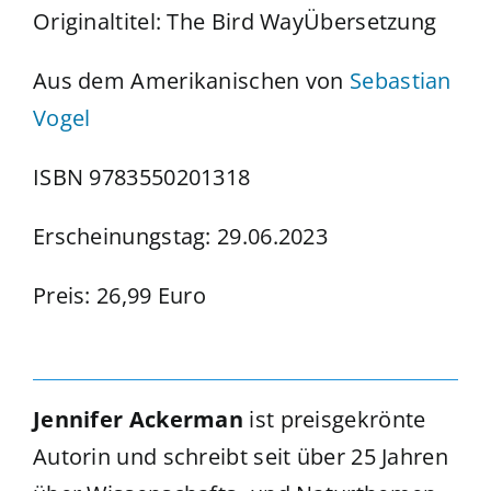
Originaltitel: The Bird WayÜbersetzung
Aus dem Amerikanischen von
Sebastian
Vogel
ISBN 9783550201318
Erscheinungstag: 29.06.2023
Preis: 26,99 Euro
Jennifer Ackerman
ist preisgekrönte
Autorin und schreibt seit über 25 Jahren