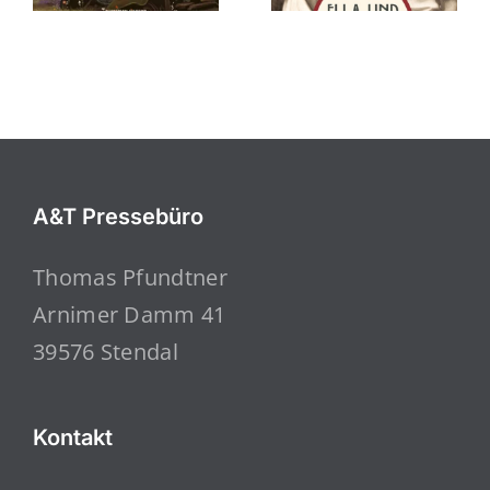
A&T Pressebüro
Thomas Pfundtner
Arnimer Damm 41
39576 Stendal
Kontakt