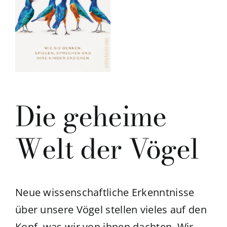
Die geheime
Welt der Vögel
Neue wissenschaftliche Erkenntnisse
über unsere Vögel stellen vieles auf den
Kopf, was wir von ihnen dachten. Wir