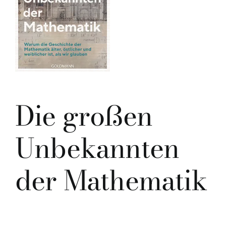
Die großen
Unbekannten
der Mathematik