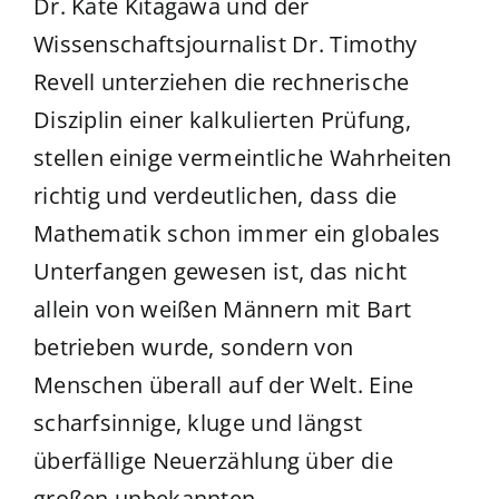
Dr. Kate Kitagawa und der
Wissenschaftsjournalist Dr. Timothy
Revell unterziehen die rechnerische
Disziplin einer kalkulierten Prüfung,
stellen einige vermeintliche Wahrheiten
richtig und verdeutlichen, dass die
Mathematik schon immer ein globales
Unterfangen gewesen ist, das nicht
allein von weißen Männern mit Bart
betrieben wurde, sondern von
Menschen überall auf der Welt. Eine
scharfsinnige, kluge und längst
überfällige Neuerzählung über die
großen unbekannten