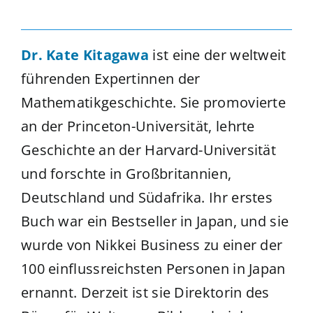
Dr. Kate Kitagawa
ist eine der weltweit
führenden Expertinnen der
Mathematikgeschichte. Sie promovierte
an der Princeton-Universität, lehrte
Geschichte an der Harvard-Universität
und forschte in Großbritannien,
Deutschland und Südafrika. Ihr erstes
Buch war ein Bestseller in Japan, und sie
wurde von Nikkei Business zu einer der
100 einflussreichsten Personen in Japan
ernannt. Derzeit ist sie Direktorin des