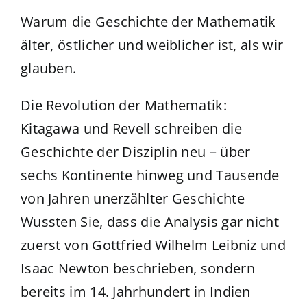
Warum die Geschichte der Mathematik
älter, östlicher und weiblicher ist, als wir
glauben.
Die Revolution der Mathematik:
Kitagawa und Revell schreiben die
Geschichte der Disziplin neu – über
sechs Kontinente hinweg und Tausende
von Jahren unerzählter Geschichte
Wussten Sie, dass die Analysis gar nicht
zuerst von Gottfried Wilhelm Leibniz und
Isaac Newton beschrieben, sondern
bereits im 14. Jahrhundert in Indien