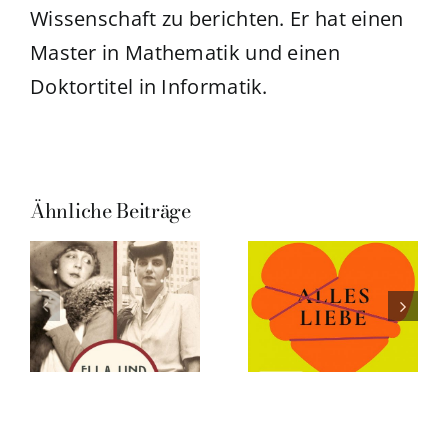
Wissenschaft zu berichten. Er hat einen
Master in Mathematik und einen
Doktortitel in Informatik.
Ähnliche Beiträge