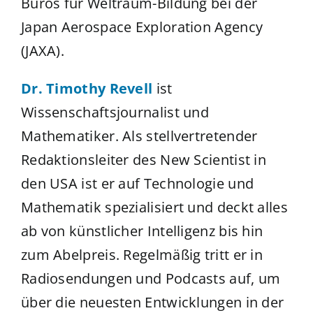
Büros für Weltraum-Bildung bei der
Japan Aerospace Exploration Agency
(JAXA).
Dr. Timothy Revell
ist
Wissenschaftsjournalist und
Mathematiker. Als stellvertretender
Redaktionsleiter des New Scientist in
den USA ist er auf Technologie und
Mathematik spezialisiert und deckt alles
ab von künstlicher Intelligenz bis hin
zum Abelpreis. Regelmäßig tritt er in
Radiosendungen und Podcasts auf, um
über die neuesten Entwicklungen in der