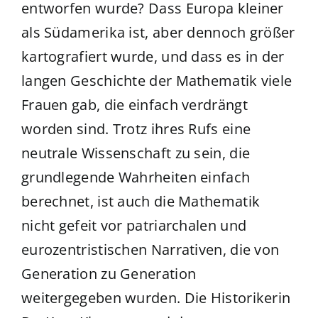
entworfen wurde? Dass Europa kleiner
als Südamerika ist, aber dennoch größer
kartografiert wurde, und dass es in der
langen Geschichte der Mathematik viele
Frauen gab, die einfach verdrängt
worden sind. Trotz ihres Rufs eine
neutrale Wissenschaft zu sein, die
grundlegende Wahrheiten einfach
berechnet, ist auch die Mathematik
nicht gefeit vor patriarchalen und
eurozentristischen Narrativen, die von
Generation zu Generation
weitergegeben wurden. Die Historikerin