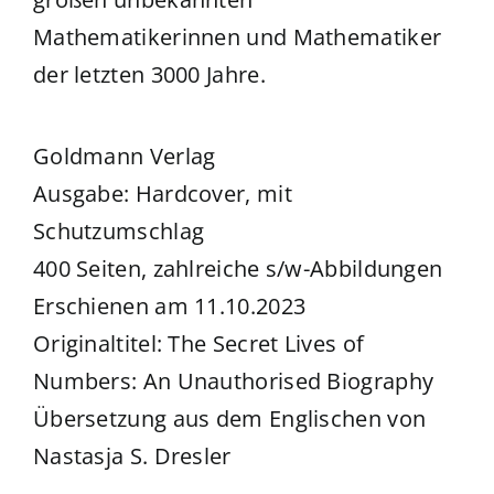
Mathematikerinnen und Mathematiker
der letzten 3000 Jahre.
Goldmann Verlag
Ausgabe: Hardcover, mit
Schutzumschlag
400 Seiten, zahlreiche s/w-Abbildungen
Erschienen am 11.10.2023
Originaltitel: The Secret Lives of
Numbers: An Unauthorised Biography
Übersetzung aus dem Englischen von
Nastasja S. Dresler