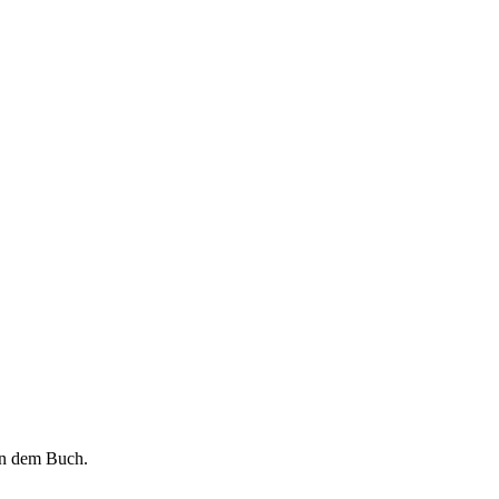
in dem Buch.