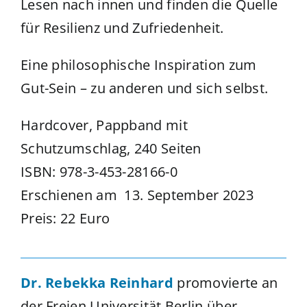
Lesen nach innen und finden die Quelle
für Resilienz und Zufriedenheit.
Eine philosophische Inspiration zum
Gut-Sein – zu anderen und sich selbst.
Hardcover, Pappband mit
Schutzumschlag, 240 Seiten
ISBN: 978-3-453-28166-0
Erschienen am 13. September 2023
Preis: 22 Euro
Dr. Rebekka Reinhard
promovierte an
der Freien Universität Berlin über