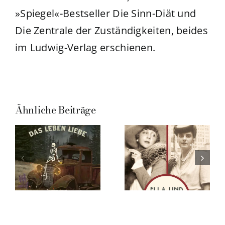
»Spiegel«-Bestseller Die Sinn-Diät und
Die Zentrale der Zuständigkeiten, beides
im Ludwig-Verlag erschienen.
Ähnliche Beiträge