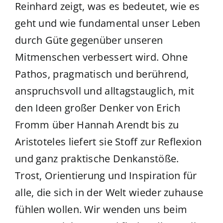
Reinhard zeigt, was es bedeutet, wie es
geht und wie fundamental unser Leben
durch Güte gegenüber unseren
Mitmenschen verbessert wird. Ohne
Pathos, pragmatisch und berührend,
anspruchsvoll und alltagstauglich, mit
den Ideen großer Denker von Erich
Fromm über Hannah Arendt bis zu
Aristoteles liefert sie Stoff zur Reflexion
und ganz praktische Denkanstöße.
Trost, Orientierung und Inspiration für
alle, die sich in der Welt wieder zuhause
fühlen wollen. Wir wenden uns beim