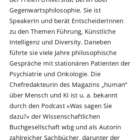
Gegenwartsphilosophie. Sie ist
SpeakerIn und berät EntscheiderInnen
zu den Themen Führung, Künstliche
Intelligenz und Diversity. Daneben
führte sie viele Jahre philosophische
Gespräche mit stationären Patienten der
Psychiatrie und Onkologie. Die
Chefredakteurin des Magazins „human“
über Mensch und KI ist u. a. bekannt
durch den Podcast »Was sagen Sie
dazu?« der Wissenschaftlichen
Buchgesellschaft wbg und als Autorin
zahlreicher Sachbücher, darunter der