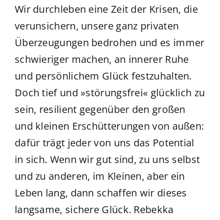
Wir durchleben eine Zeit der Krisen, die
verunsichern, unsere ganz privaten
Überzeugungen bedrohen und es immer
schwieriger machen, an innerer Ruhe
und persönlichem Glück festzuhalten.
Doch tief und »störungsfrei« glücklich zu
sein, resilient gegenüber den großen
und kleinen Erschütterungen von außen:
dafür trägt jeder von uns das Potential
in sich. Wenn wir gut sind, zu uns selbst
und zu anderen, im Kleinen, aber ein
Leben lang, dann schaffen wir dieses
langsame, sichere Glück. Rebekka