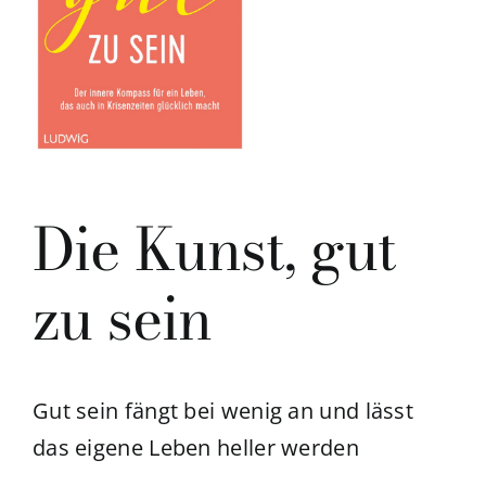
Die Kunst, gut
zu sein
Gut sein fängt bei wenig an und lässt
das eigene Leben heller werden