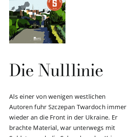
Die Nulllinie
Als einer von wenigen westlichen
Autoren fuhr Szczepan Twardoch immer
wieder an die Front in der Ukraine. Er
brachte Material, war unterwegs mit