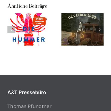
Ähnliche Beiträge
A&T Pressebüro
Thomas Pfundtner