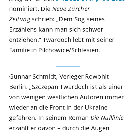
nominiert. Die
Neue Zürcher
Zeitung
schrieb: „Dem Sog seines
Erzählens kann man sich schwer
entziehen.“ Twardoch lebt mit seiner
Familie in Pilchowice/Schlesien.
Gunnar Schmidt, Verleger Rowohlt
Berlin: „Szczepan Twardoch ist als einer
von wenigen westlichen Autoren immer
wieder an die Front in der Ukraine
gefahren. In seinem Roman
Die Nulllinie
erzählt er davon – durch die Augen