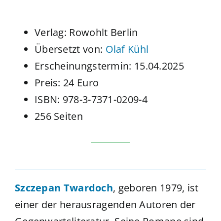
Verlag: Rowohlt Berlin
Übersetzt von:
Olaf Kühl
Erscheinungstermin: 15.04.2025
Preis: 24 Euro
ISBN: 978-3-7371-0209-4
256 Seiten
Szczepan Twardoch
, geboren 1979, ist
einer der herausragenden Autoren der