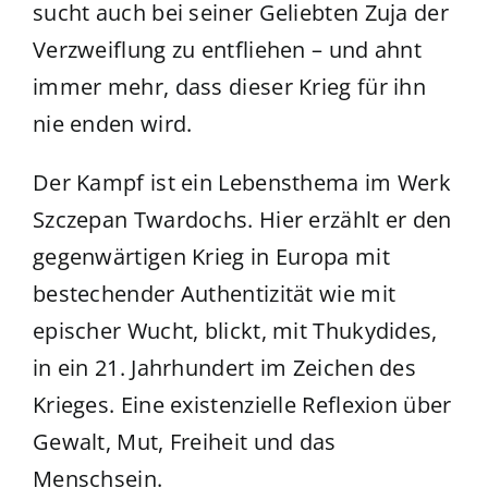
sucht auch bei seiner Geliebten Zuja der
Verzweiflung zu entfliehen – und ahnt
immer mehr, dass dieser Krieg für ihn
nie enden wird.
Der Kampf ist ein Lebensthema im Werk
Szczepan Twardochs. Hier erzählt er den
gegenwärtigen Krieg in Europa mit
bestechender Authentizität wie mit
epischer Wucht, blickt, mit Thukydides,
in ein 21. Jahrhundert im Zeichen des
Krieges. Eine existenzielle Reflexion über
Gewalt, Mut, Freiheit und das
Menschsein.