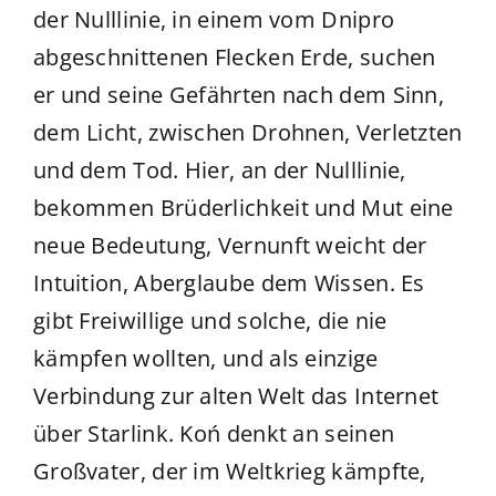
der Nulllinie, in einem vom Dnipro
abgeschnittenen Flecken Erde, suchen
er und seine Gefährten nach dem Sinn,
dem Licht, zwischen Drohnen, Verletzten
und dem Tod. Hier, an der Nulllinie,
bekommen Brüderlichkeit und Mut eine
neue Bedeutung, Vernunft weicht der
Intuition, Aberglaube dem Wissen. Es
gibt Freiwillige und solche, die nie
kämpfen wollten, und als einzige
Verbindung zur alten Welt das Internet
über Starlink. Koń denkt an seinen
Großvater, der im Weltkrieg kämpfte,