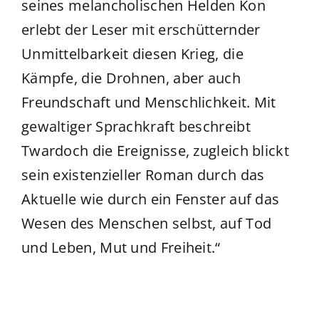
seines melancholischen Helden Kon
erlebt der Leser mit erschütternder
Unmittelbarkeit diesen Krieg, die
Kämpfe, die Drohnen, aber auch
Freundschaft und Menschlichkeit. Mit
gewaltiger Sprachkraft beschreibt
Twardoch die Ereignisse, zugleich blickt
sein existenzieller Roman durch das
Aktuelle wie durch ein Fenster auf das
Wesen des Menschen selbst, auf Tod
und Leben, Mut und Freiheit.“