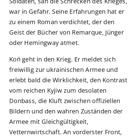
Soldaten, sah die Schrecken des Krieges,
war in Gefahr. Seine Erfahrungen hat er
zu einem Roman verdichtet, der den
Geist der Bücher von Remarque, Jünger
oder Hemingway atmet.
Koń geht in den Krieg. Er meldet sich
freiwillig zur ukrainischen Armee und
erlebt bald die Wirklichkeit, den Kontrast
vom reichen Kyjiw zum desolaten
Donbass, die Kluft zwischen offiziellen
Bildern und den wahren Zuständen der
Armee mit Gleichgültigkeit,
Vetternwirtschaft. An vorderster Front,