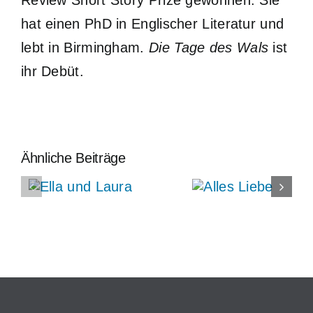
hat einen PhD in Englischer Literatur und
lebt in Birmingham.
Die Tage des Wals
ist
ihr Debüt.
Ähnliche Beiträge