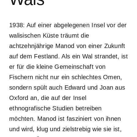
1938: Auf einer abgelegenen Insel vor der
walisischen Küste träumt die
achtzehnjährige Manod von einer Zukunft
auf dem Festland. Als ein Wal strandet, ist
er für die kleine Gemeinschaft von
Fischern nicht nur ein schlechtes Omen,
sondern spült auch Edward und Joan aus
Oxford an, die auf der Insel
ethnografische Studien betreiben
möchten. Manod ist fasziniert von ihnen
und wird, klug und zielstrebig wie sie ist,