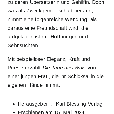
zu deren Übersetzerin und Gehilfin. Doch
was als Zweckgemeinschaft begann,
nimmt eine folgenreiche Wendung, als
daraus eine Freundschaft wird, die
aufgeladen ist mit Hoffnungen und
Sehnsüchten.
Mit beispielloser Eleganz, Kraft und
Poesie erzählt
Die Tage des Wals
von
einer jungen Frau, die ihr Schicksal in die
eigenen Hände nimmt.
Herausgeber ‏ : ‎
Karl Blessing Verlag
Erschienen am 15. Mai 2024