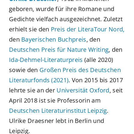
geboren, wurde für ihre Romane und
Gedichte vielfach ausgezeichnet. Zuletzt
erhielt sie den
Preis der LiteraTour Nord,
den
Bayerischen Buchpreis
, den
Deutschen Preis für Nature Writing
, den
Ida-Dehmel-Literaturpreis
(alle 2020)
sowie den
Großen Preis des Deutschen
Literaturfonds (2021)
. Von 2015 bis 2017
lehrte sie an der
Universität Oxford
, seit
April 2018 ist sie Professorin am
Deutschen Literaturinstitut Leipzig
.
Ulrike Draesner lebt in Berlin und
Leipzig.