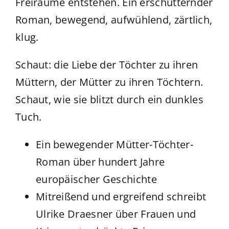
Freiräume entstehen. Ein erschütternder
Roman, bewegend, aufwühlend, zärtlich,
klug.
Schaut: die Liebe der Töchter zu ihren
Müttern, der Mütter zu ihren Töchtern.
Schaut, wie sie blitzt durch ein dunkles
Tuch.
Ein bewegender Mütter-Töchter-
Roman über hundert Jahre
europäischer Geschichte
Mitreißend und ergreifend schreibt
Ulrike Draesner über Frauen und