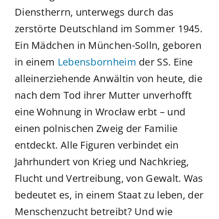
Dienstherrn, unterwegs durch das
zerstörte Deutschland im Sommer 1945.
Ein Mädchen in München-Solln, geboren
in einem
Lebensbornheim
der SS. Eine
alleinerziehende Anwältin von heute, die
nach dem Tod ihrer Mutter unverhofft
eine Wohnung in Wrocław erbt – und
einen polnischen Zweig der Familie
entdeckt. Alle Figuren verbindet ein
Jahrhundert von Krieg und Nachkrieg,
Flucht und Vertreibung, von Gewalt. Was
bedeutet es, in einem Staat zu leben, der
Menschenzucht betreibt? Und wie