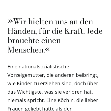
»Wir hielten uns an den
Händen, für die Kraft. Jede
brauchte einen
Menschen.«
Eine nationalsozialistische
Vorzeigemutter, die anderen beibringt,
wie Kinder zu erziehen sind, doch über
das Wichtigste, was sie verloren hat,
niemals spricht. Eine Köchin, die lieber
Frauen geliebt hätte als den