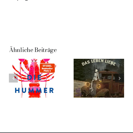
Ähnliche Beiträge