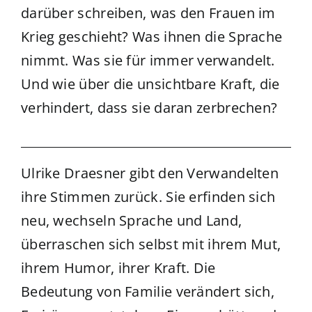
darüber schreiben, was den Frauen im
Krieg geschieht? Was ihnen die Sprache
nimmt. Was sie für immer verwandelt.
Und wie über die unsichtbare Kraft, die
verhindert, dass sie daran zerbrechen?
Ulrike Draesner gibt den Verwandelten
ihre Stimmen zurück. Sie erfinden sich
neu, wechseln Sprache und Land,
überraschen sich selbst mit ihrem Mut,
ihrem Humor, ihrer Kraft. Die
Bedeutung von Familie verändert sich,