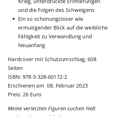
Krieg, unterdrückte Erinnerungen
und die Folgen des Schweigens
Ein so schonungsloser wie
ermutigender Blick auf die weibliche
Fähigkeit zu Verwandlung und
Neuanfang
Hardcover mit Schutzumschlag, 608
Seiten
ISBN: 978-3-328-60172-2
Erschienen am 08. Februar 2023
Preis: 26 Euro
Meine verletzten Figuren suchen Halt