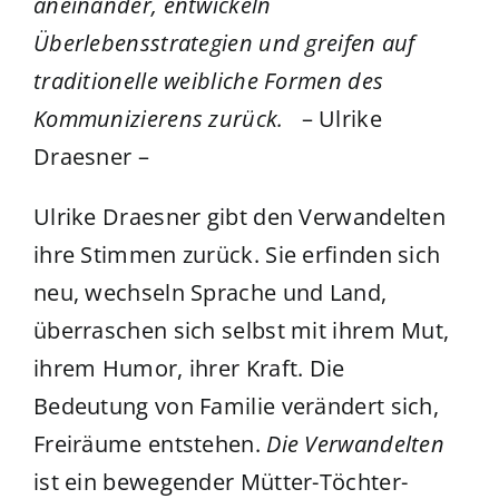
aneinander, entwickeln
Überlebensstrategien und greifen auf
traditionelle weibliche Formen des
Kommunizierens zurück.
– Ulrike
Draesner –
Ulrike Draesner gibt den Verwandelten
ihre Stimmen zurück. Sie erfinden sich
neu, wechseln Sprache und Land,
überraschen sich selbst mit ihrem Mut,
ihrem Humor, ihrer Kraft. Die
Bedeutung von Familie verändert sich,
Freiräume entstehen.
Die Verwandelten
ist e
in bewegender Mütter-Töchter-