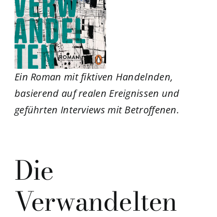
Ein Roman mit fiktiven Handelnden,
basierend auf realen
Ereignissen und
geführten Interviews mit Betroffenen.
Die
Verwandelten