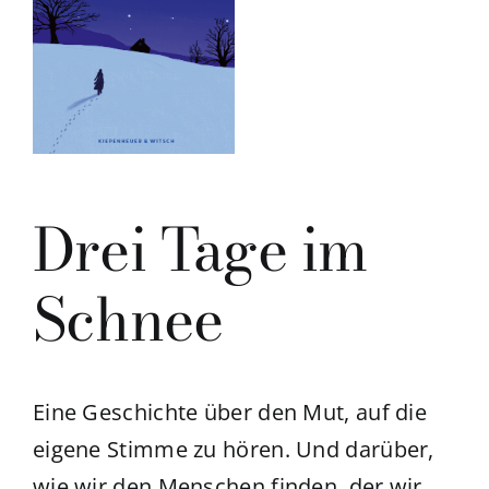
Drei Tage im
Schnee
Eine Geschichte über den Mut, auf die
eigene Stimme zu hören. Und darüber,
wie wir den Menschen finden, der wir