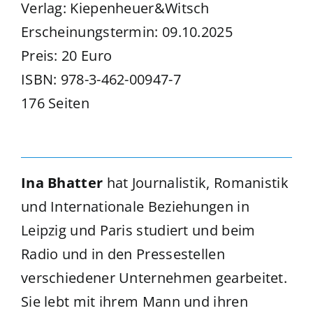
Verlag: Kiepenheuer&Witsch
Erscheinungstermin: 09.10.2025
Preis: 20 Euro
ISBN: 978-3-462-00947-7
176 Seiten
Ina Bhatter
hat Journalistik, Romanistik
und Internationale Beziehungen in
Leipzig und Paris studiert und beim
Radio und in den Pressestellen
verschiedener Unternehmen gearbeitet.
Sie lebt mit ihrem Mann und ihren