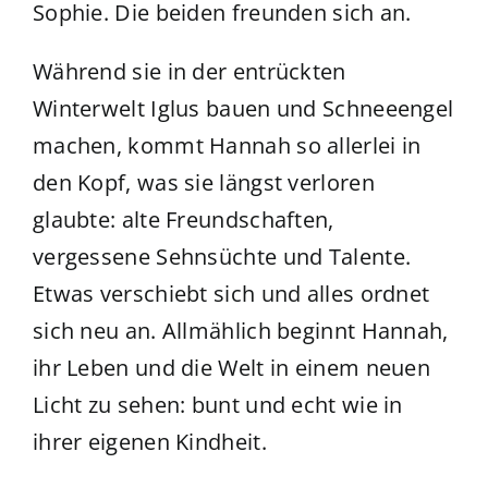
Sophie. Die beiden freunden sich an.
Während sie in der entrückten
Winterwelt Iglus bauen und Schneeengel
machen, kommt Hannah so allerlei in
den Kopf, was sie längst verloren
glaubte: alte Freundschaften,
vergessene Sehnsüchte und Talente.
Etwas verschiebt sich und alles ordnet
sich neu an. Allmählich beginnt Hannah,
ihr Leben und die Welt in einem neuen
Licht zu sehen: bunt und echt wie in
ihrer eigenen Kindheit.