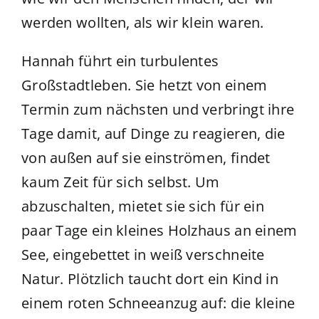
werden wollten, als wir klein waren.
Hannah führt ein turbulentes
Großstadtleben. Sie hetzt von einem
Termin zum nächsten und verbringt ihre
Tage damit, auf Dinge zu reagieren, die
von außen auf sie einströmen, findet
kaum Zeit für sich selbst. Um
abzuschalten, mietet sie sich für ein
paar Tage ein kleines Holzhaus an einem
See, eingebettet in weiß verschneite
Natur. Plötzlich taucht dort ein Kind in
einem roten Schneeanzug auf: die kleine