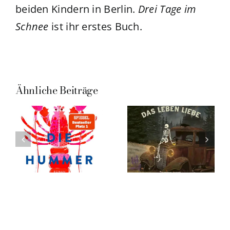
beiden Kindern in Berlin.
Drei Tage im
Schnee
ist ihr erstes Buch.
Ähnliche Beiträge