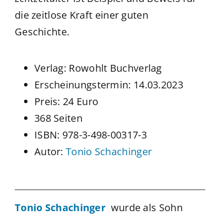
die zeitlose Kraft einer guten
Geschichte.
Verlag: Rowohlt Buchverlag
Erscheinungstermin: 14.03.2023
Preis: 24 Euro
368 Seiten
ISBN: 978-3-498-00317-3
Autor:
Tonio Schachinger
Tonio Schachinger
wurde als Sohn