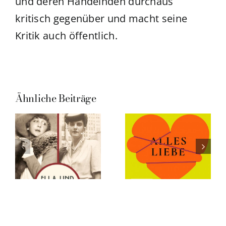
und deren Handelnden durchaus
kritisch gegenüber und macht seine
Kritik auch öffentlich.
Ähnliche Beiträge