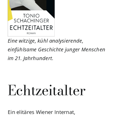
Eine witzige, kühl analysierende,
einfühlsame Geschichte junger Menschen
im 21. Jahrhundert.
Echtzeitalter
Ein elitäres Wiener Internat,