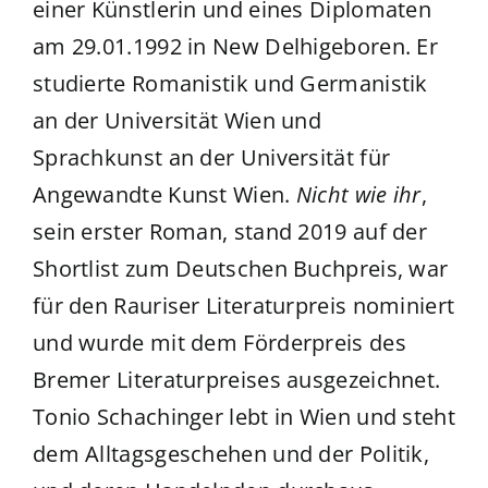
einer Künstlerin und eines Diplomaten
am 29.01.1992 in New Delhigeboren. Er
studierte Romanistik und Germanistik
an der Universität Wien und
Sprachkunst an der Universität für
Angewandte Kunst Wien.
Nicht wie ihr
,
sein erster Roman, stand 2019 auf der
Shortlist zum Deutschen Buchpreis, war
für den Rauriser Literaturpreis nominiert
und wurde mit dem Förderpreis des
Bremer Literaturpreises ausgezeichnet.
Tonio Schachinger lebt in Wien und steht
dem Alltagsgeschehen und der Politik,