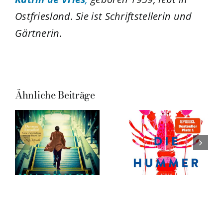
Ostfriesland. Sie ist Schriftstellerin und
Gärtnerin.
Ähnliche Beiträge