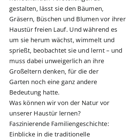
gestalten, lässt sie den Bäumen,
Gräsern, Büschen und Blumen vor ihrer
Haustür freien Lauf. Und während es
um sie herum wächst, wimmelt und
sprießt, beobachtet sie und lernt – und
muss dabei unweigerlich an ihre
Großeltern denken, für die der
Garten noch eine ganz andere
Bedeutung hatte.
Was können wir von der Natur vor
unserer Haustür lernen?
Faszinierende Familiengeschichte:
Einblicke in die traditionelle