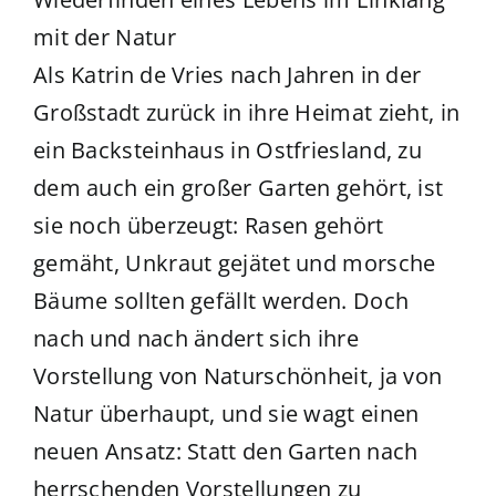
mit der Natur
Als Katrin de Vries nach Jahren in der
Großstadt zurück in ihre Heimat zieht, in
ein Backsteinhaus in Ostfriesland, zu
dem auch ein großer Garten gehört, ist
sie noch überzeugt: Rasen gehört
gemäht, Unkraut gejätet und morsche
Bäume sollten gefällt werden. Doch
nach und nach ändert sich ihre
Vorstellung von Naturschönheit, ja von
Natur überhaupt, und sie wagt einen
neuen Ansatz: Statt den Garten nach
herrschenden Vorstellungen zu