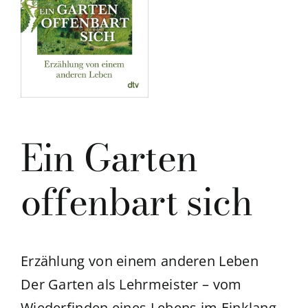
Ein Garten
offenbart sich
Erzählung von einem anderen Leben
Der Garten als Lehrmeister – vom
Wiederfinden eines Lebens im Einklang