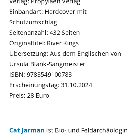
Verlag: Propyläen Verlag
Einbandart: Hardcover mit
Schutzumschlag
Seitenanzahl: 432 Seiten
Originaltitel: River Kings
Übersetzung: Aus dem Englischen von
Ursula Blank-Sangmeister
ISBN: 9783549100783
Erscheinungstag: 31.10.2024
Preis: 28 Euro
Cat Jarman
ist Bio- und Feldarchäologin