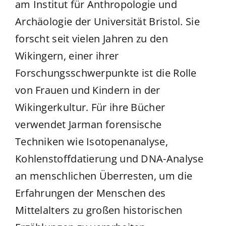
am Institut für Anthropologie und
Archäologie der Universität Bristol. Sie
forscht seit vielen Jahren zu den
Wikingern, einer ihrer
Forschungsschwerpunkte ist die Rolle
von Frauen und Kindern in der
Wikingerkultur. Für ihre Bücher
verwendet Jarman forensische
Techniken wie Isotopenanalyse,
Kohlenstoffdatierung und DNA-Analyse
an menschlichen Überresten, um die
Erfahrungen der Menschen des
Mittelalters zu großen historischen