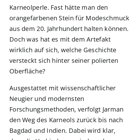
Karneolperle. Fast hätte man den
orangefarbenen Stein für Modeschmuck
aus dem 20. Jahrhundert halten können.
Doch was hat es mit dem Artefakt
wirklich auf sich, welche Geschichte
versteckt sich hinter seiner polierten
Oberfläche?
Ausgestattet mit wissenschaftlicher
Neugier und modernsten
Forschungsmethoden, verfolgt Jarman
den Weg des Karneols zurück bis nach
Bagdad und Indien. Dabei wird klar,