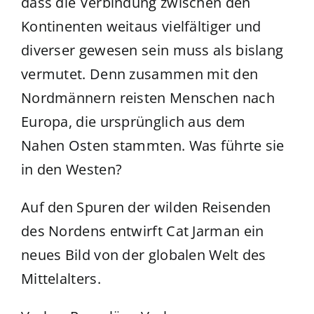
dass die Verbindung zwischen den
Kontinenten weitaus vielfältiger und
diverser gewesen sein muss als bislang
vermutet. Denn zusammen mit den
Nordmännern reisten Menschen nach
Europa, die ursprünglich aus dem
Nahen Osten stammten. Was führte sie
in den Westen?
Auf den Spuren der wilden Reisenden
des Nordens entwirft Cat Jarman ein
neues Bild von der globalen Welt des
Mittelalters.