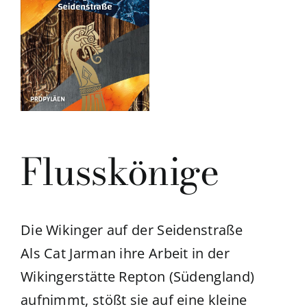
Flusskönige
Die Wikinger auf der Seidenstraße
Als Cat Jarman ihre Arbeit in der
Wikingerstätte Repton (Südengland)
aufnimmt, stößt sie auf eine kleine