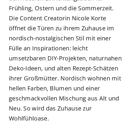
Frühling, Ostern und die Sommerzeit.
Die Content Creatorin Nicole Korte
öffnet die Türen zu ihrem Zuhause im
nordisch-nostalgischen Stil mit einer
Fülle an Inspirationen: leicht
umsetzbaren DIY-Projekten, naturnahen
Deko-Ideen, und alten Rezept-Schätzen
ihrer Großmütter. Nordisch wohnen mit
hellen Farben, Blumen und einer
geschmackvollen Mischung aus Alt und
Neu. So wird das Zuhause zur
Wohlfühloase.