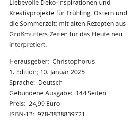
Liebevolle Deko-Inspirationen und
Kreativprojekte für Frühling, Ostern und
die Sommerzeit; mit alten Rezepten aus
Großmutters Zeiten für das Heute neu
interpretiert.
Herausgeber: ‎ Christophorus
1. Edition; 10. Januar 2025
Sprache: ‎ Deutsch
Gebundene Ausgabe: ‎ 144 Seiten
Preis: ‎ 24,99 Euro
ISBN-13: ‎ 978-3838839721