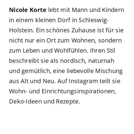
Nicole Korte
lebt mit Mann und Kindern
in einem kleinen Dorf in Schleswig-
Holstein. Ein schönes Zuhause ist für sie
nicht nur ein Ort zum Wohnen, sondern
zum Leben und Wohlfühlen. Ihren Stil
beschreibt sie als nordisch, naturnah
und gemütlich, eine liebevolle Mischung
aus Alt und Neu. Auf Instagram teilt sie
Wohn- und Einrichtungsinspirationen,
Deko-Ideen und Rezepte.