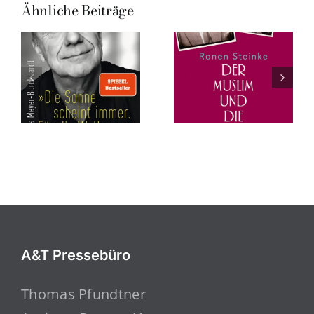
Ähnliche Beiträge
A&T Pressebüro
Thomas Pfundtner