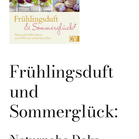
Frühlingsduft
und
Sommerglück: