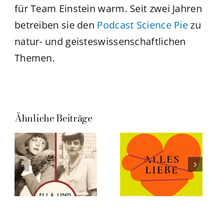
für Team Einstein warm. Seit zwei Jahren
betreiben sie den
Podcast Science Pie
zu
natur- und geisteswissenschaftlichen
Themen.
Ähnliche Beiträge