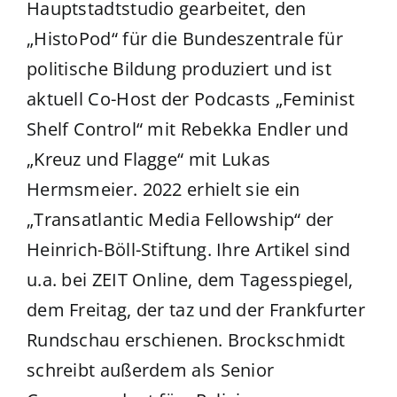
Hauptstadtstudio gearbeitet, den
„HistoPod“ für die Bundeszentrale für
politische Bildung produziert und ist
aktuell Co-Host der Podcasts „Feminist
Shelf Control“ mit Rebekka Endler und
„Kreuz und Flagge“ mit Lukas
Hermsmeier. 2022 erhielt sie ein
„Transatlantic Media Fellowship“ der
Heinrich-Böll-Stiftung. Ihre Artikel sind
u.a. bei ZEIT Online, dem Tagesspiegel,
dem Freitag, der taz und der Frankfurter
Rundschau erschienen. Brockschmidt
schreibt außerdem als Senior