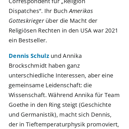
Correspondent für „Religion
Dispatches“. Ihr Buch
Amerikas
Gotteskrieger
über die Macht der
Religiösen Rechten in den USA war 2021
ein Bestseller.
Dennis Schulz
und Annika
Brockschmidt haben ganz
unterschiedliche Interessen, aber eine
gemeinsame Leidenschaft: die
Wissenschaft. Während Annika für Team
Goethe in den Ring steigt (Geschichte
und Germanistik), macht sich Dennis,
der in Tieftemperaturphysik promoviert,