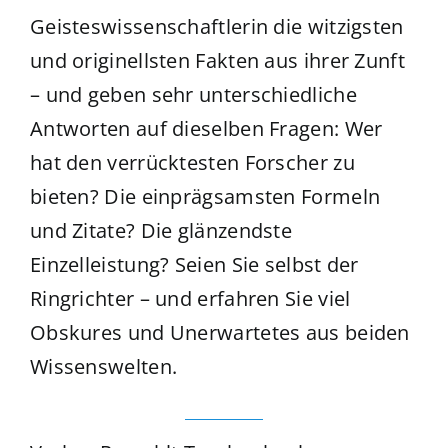
Geisteswissenschaftlerin die witzigsten
und originellsten Fakten aus ihrer Zunft
– und geben sehr unterschiedliche
Antworten auf dieselben Fragen: Wer
hat den verrücktesten Forscher zu
bieten? Die einprägsamsten Formeln
und Zitate? Die glänzendste
Einzelleistung? Seien Sie selbst der
Ringrichter – und erfahren Sie viel
Obskures und Unerwartetes aus beiden
Wissenswelten.