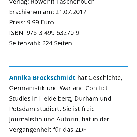
Verlag: Rowohlt Taschenbuch
Erschienen am: 21.07.2017
Preis: 9,99 Euro
ISBN: 978-3-499-63270-9
Seitenzahl: 224 Seiten
Annika Brockschmidt
hat Geschichte,
Germanistik und War and Conflict
Studies in Heidelberg, Durham und
Potsdam studiert. Sie ist freie
Journalistin und Autorin, hat in der
Vergangenheit für das ZDF-