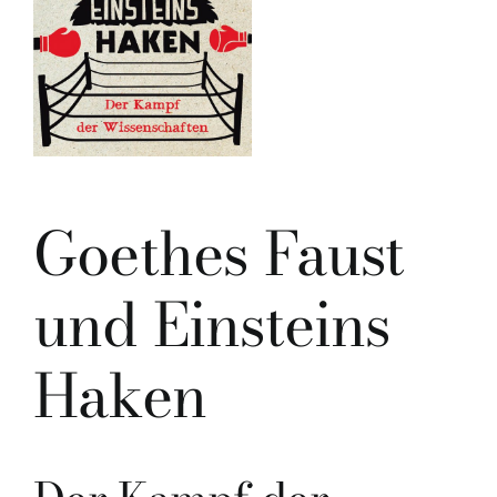
Goethes Faust
und Einsteins
Haken