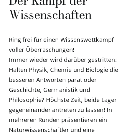
Der Kampf der
Wissenschaften
Ring frei für einen Wissenswettkampf
voller Überraschungen!
Immer wieder wird darüber gestritten:
Halten Physik, Chemie und Biologie die
besseren Antworten parat oder
Geschichte, Germanistik und
Philosophie? Höchste Zeit, beide Lager
gegeneinander antreten zu lassen! In
mehreren Runden präsentieren ein
Naturwissenschaftler und eine