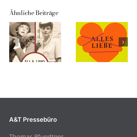
Ähnliche Beiträge
A&T Pressebüro
Thomas Pfundtner