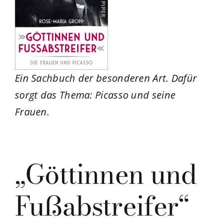
Ein Sachbuch der besonderen Art. Dafür
sorgt das Thema: Picasso und seine
Frauen.
„Göttinnen und
Fußabstreifer“