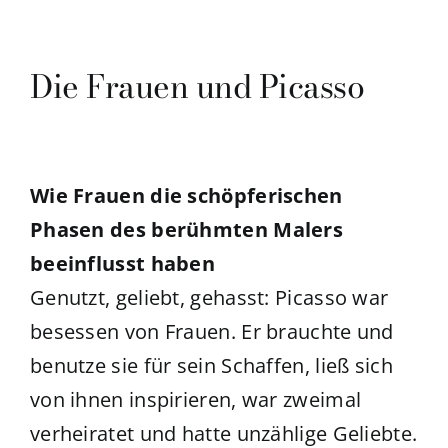
Die Frauen und Picasso
Wie Frauen die schöpferischen
Phasen des berühmten Malers
beeinflusst haben
Genutzt, geliebt, gehasst: Picasso war
besessen von Frauen. Er brauchte und
benutze sie für sein Schaffen, ließ sich
von ihnen inspirieren, war zweimal
verheiratet und hatte unzählige Geliebte.