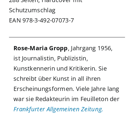
Schutzumschlag
EAN 978-3-492-07073-7
Rose-Maria Gropp
, Jahrgang 1956,
ist Journalistin, Publizistin,
Kunstkennerin und Kritikerin. Sie
schreibt über Kunst in all ihren
Erscheinungsformen. Viele Jahre lang
war sie Redakteurin im Feuilleton der
Frankfurter Allgemeinen Zeitung.