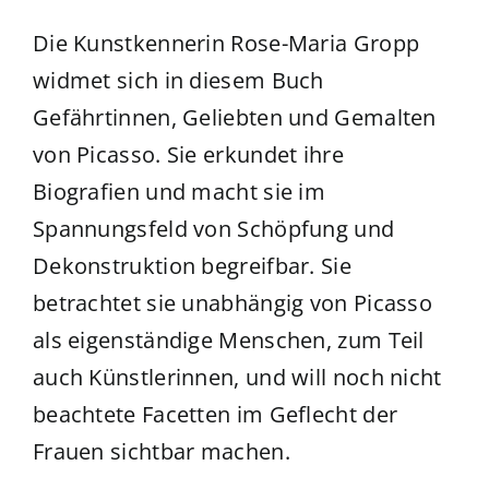
Die Kunstkennerin Rose-Maria Gropp
widmet sich in diesem Buch
Gefährtinnen, Geliebten und Gemalten
von Picasso. Sie erkundet ihre
Biografien und macht sie im
Spannungsfeld von Schöpfung und
Dekonstruktion begreifbar. Sie
betrachtet sie unabhängig von Picasso
als eigenständige Menschen, zum Teil
auch Künstlerinnen, und will noch nicht
beachtete Facetten im Geflecht der
Frauen sichtbar machen.