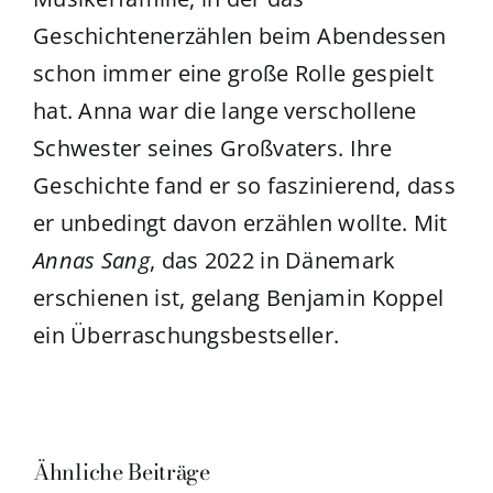
Geschichtenerzählen beim Abendessen
schon immer eine große Rolle gespielt
hat. Anna war die lange verschollene
Schwester seines Großvaters. Ihre
Geschichte fand er so faszinierend, dass
er unbedingt davon erzählen wollte. Mit
Annas Sang
, das 2022 in Dänemark
erschienen ist, gelang Benjamin Koppel
ein Überraschungsbestseller.
Ähnliche Beiträge