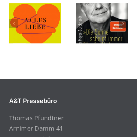
A&T Pressebüro
Thomas Pfundtner
Arnimer Damm 41