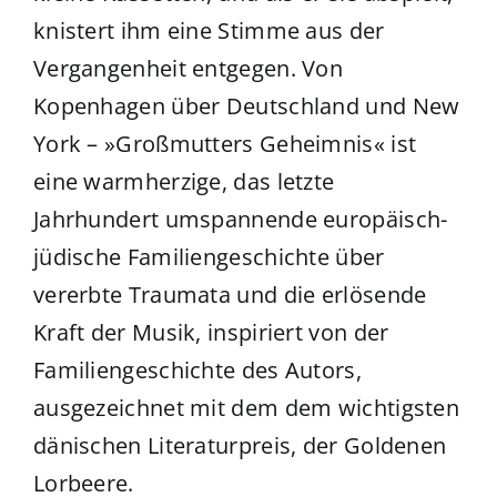
knistert ihm eine Stimme aus der
Vergangenheit entgegen. Von
Kopenhagen über Deutschland und New
York – »Großmutters Geheimnis« ist
eine warmherzige, das letzte
Jahrhundert umspannende europäisch-
jüdische Familiengeschichte über
vererbte Traumata und die erlösende
Kraft der Musik, inspiriert von der
Familiengeschichte des Autors,
ausgezeichnet mit dem dem wichtigsten
dänischen Literaturpreis, der Goldenen
Lorbeere.