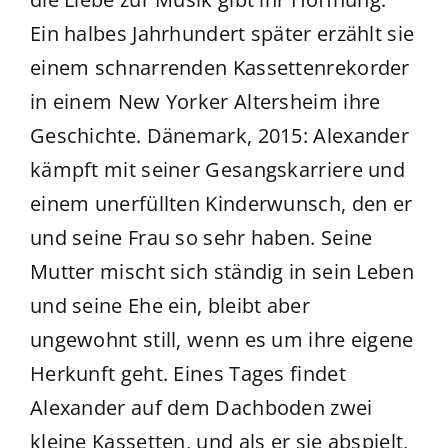
Ein halbes Jahrhundert später erzählt sie
einem schnarrenden Kassettenrekorder
in einem New Yorker Altersheim ihre
Geschichte. Dänemark, 2015: Alexander
kämpft mit seiner Gesangskarriere und
einem unerfüllten Kinderwunsch, den er
und seine Frau so sehr haben. Seine
Mutter mischt sich ständig in sein Leben
und seine Ehe ein, bleibt aber
ungewohnt still, wenn es um ihre eigene
Herkunft geht. Eines Tages findet
Alexander auf dem Dachboden zwei
kleine Kassetten, und als er sie abspielt,