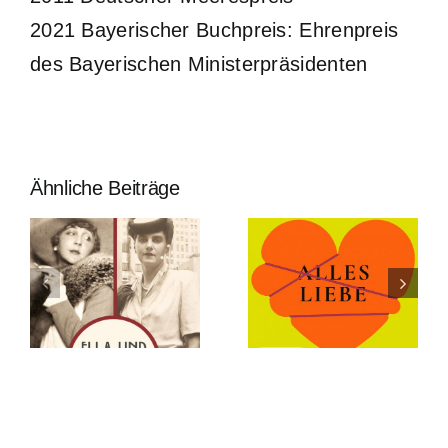
2021 Bayerischer Buchpreis: Ehrenpreis
des Bayerischen Ministerpräsidenten
Ähnliche Beiträge