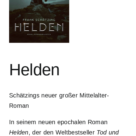
Helden
Schätzings neuer großer Mittelalter-
Roman
In seinem neuen epochalen Roman
Helden
, der den Weltbestseller
Tod und