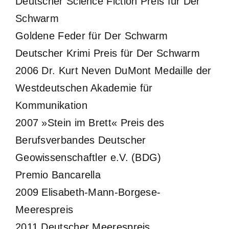
Deutscher Science Fiction Preis für Der
Schwarm
Goldene Feder für Der Schwarm
Deutscher Krimi Preis für Der Schwarm
2006 Dr. Kurt Neven DuMont Medaille der
Westdeutschen Akademie für
Kommunikation
2007 »Stein im Brett« Preis des
Berufsverbandes Deutscher
Geowissenschaftler e.V. (BDG)
Premio Bancarella
2009 Elisabeth-Mann-Borgese-
Meerespreis
2011 Deutscher Meerespreis