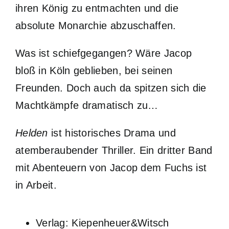
ihren König zu entmachten und die
absolute Monarchie abzuschaffen.
Was ist schiefgegangen? Wäre Jacop
bloß in Köln geblieben, bei seinen
Freunden. Doch auch da spitzen sich die
Machtkämpfe dramatisch zu…
Helden
ist historisches Drama und
atemberaubender Thriller. Ein dritter Band
mit Abenteuern von Jacop dem Fuchs ist
in Arbeit.
Verlag: Kiepenheuer&Witsch