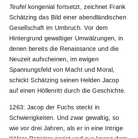
Teufel
kongenial fortsetzt, zeichnet Frank
Schätzing das Bild einer abendländischen
Gesellschaft im Umbruch. Vor dem
Hintergrund gewaltiger Umwälzungen, in
denen bereits die Renaissance und die
Neuzeit aufscheinen, im ewigen
Spannungsfeld von Macht und Moral,
schickt Schätzing seinen Helden Jacop
auf einen Höllenritt durch die Geschichte.
1263: Jacop der Fuchs steckt in
Schwierigkeiten. Und zwar gewaltig, so
wie vor drei Jahren, als er in eine Intrige