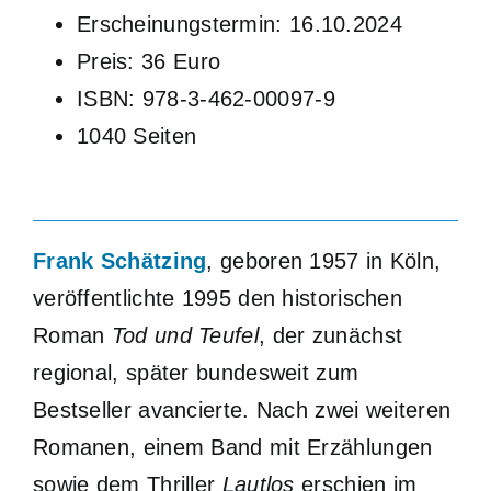
Erscheinungstermin: 16.10.2024
Preis: 36 Euro
ISBN: 978-3-462-00097-9
1040 Seiten
Frank Schätzing
, geboren 1957 in Köln,
veröffentlichte 1995 den historischen
Roman
Tod und Teufel
, der zunächst
regional, später bundesweit zum
Bestseller avancierte. Nach zwei weiteren
Romanen, einem Band mit Erzählungen
sowie dem Thriller
Lautlos
erschien im