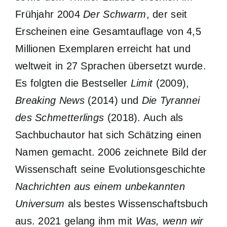
Frühjahr 2004
Der Schwarm
, der seit
Erscheinen eine Gesamtauflage von 4,5
Millionen Exemplaren erreicht hat und
weltweit in 27 Sprachen übersetzt wurde.
Es folgten die Bestseller
Limit
(2009),
Breaking News
(2014) und
Die Tyrannei
des Schmetterlings
(2018). Auch als
Sachbuchautor hat sich Schätzing einen
Namen gemacht. 2006 zeichnete Bild der
Wissenschaft seine Evolutionsgeschichte
Nachrichten aus einem unbekannten
Universum
als bestes Wissenschaftsbuch
aus. 2021 gelang ihm mit
Was, wenn wir