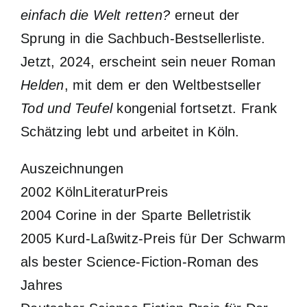
einfach die Welt
retten?
erneut der
Sprung in die Sachbuch-Bestsellerliste.
Jetzt, 2024, erscheint sein neuer Roman
Helden
, mit dem er den Weltbestseller
Tod und Teufel
kongenial fortsetzt. Frank
Schätzing lebt und arbeitet in Köln.
Auszeichnungen
2002 KölnLiteraturPreis
2004 Corine in der Sparte Belletristik
2005 Kurd-Laßwitz-Preis für Der Schwarm
als bester Science-Fiction-Roman des
Jahres