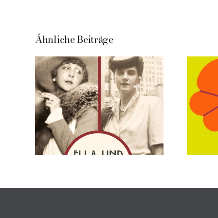
Ähnliche Beiträge