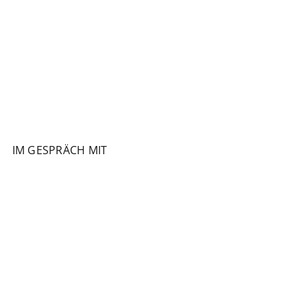
IM GESPRÄCH MIT