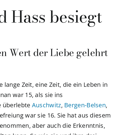
d Hass besiegt
n Wert der Liebe gelehrt
 lange Zeit, eine Zeit, die ein Leben in
nan war 15, als sie ins
e überlebte
Auschwitz
,
Bergen-Belsen
,
 Befreiung war sie 16. Sie hat aus diesem
enommen, aber auch die Erkenntnis,