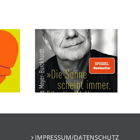
IMPRESSUM/DATENSCHUTZ