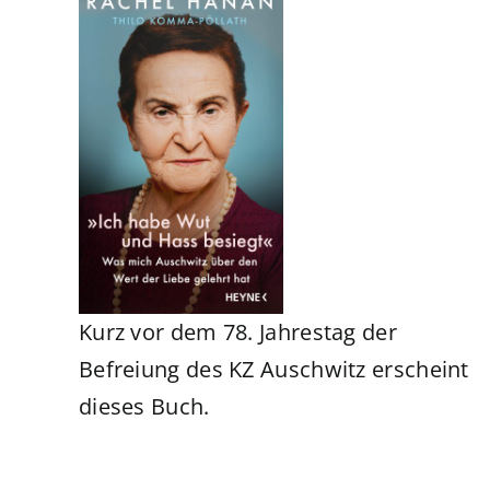
Kurz vor dem 78. Jahrestag der
Befreiung des KZ Auschwitz erscheint
dieses Buch.