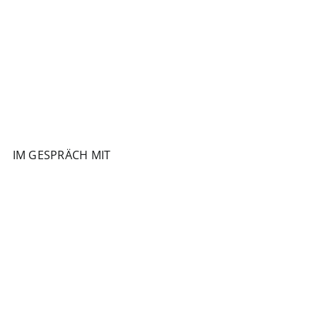
IM GESPRÄCH MIT