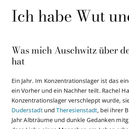
Ich habe Wut un
Was mich Auschwitz über de
hat
Ein Jahr. Im Konzentrationslager ist das eine
ein Vorher und ein Nachher teilt. Rachel Ha
Konzentrationslager verschleppt wurde, si
Duderstadt
und
Theresienstadt
, bei ihrer
Jahr Albträume und dunkle Gedanken mitg