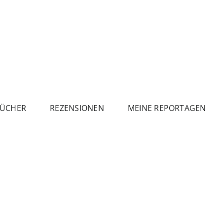
ÜCHER
REZENSIONEN
MEINE REPORTAGEN